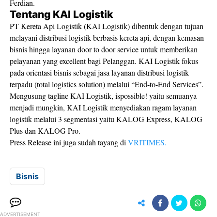
Ferdian.
Tentang KAI Logistik
PT Kereta Api Logistik (KAI Logistik) dibentuk dengan tujuan
melayani distribusi logistik berbasis kereta api, dengan kemasan
bisnis hingga layanan door to door service untuk memberikan
pelayanan yang excellent bagi Pelanggan. KAI Logistik fokus
pada orientasi bisnis sebagai jasa layanan distribusi logistik
terpadu (total logistics solution) melalui “End-to-End Services”.
Mengusung tagline KAI Logistik, ispossible! yaitu semuanya
menjadi mungkin, KAI Logistik menyediakan ragam layanan
logistik melalui 3 segmentasi yaitu KALOG Express, KALOG
Plus dan KALOG Pro.
Press Release ini juga sudah tayang di
VRITIMES.
Bisnis
ADVERTISEMENT