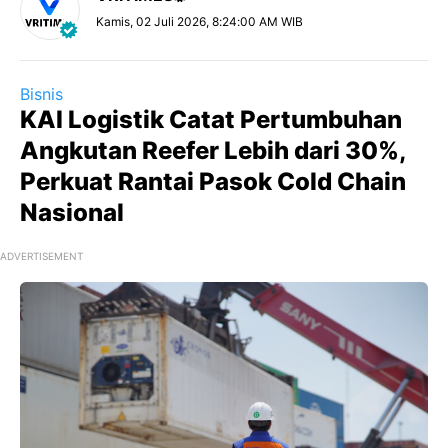
Kamis, 02 Juli 2026, 8:24:00 AM WIB
Bisnis
KAI Logistik Catat Pertumbuhan
Angkutan Reefer Lebih dari 30%,
Perkuat Rantai Pasok Cold Chain
Nasional
ADVERTISEMENT