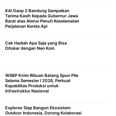
KAI Daop 2 Bandung Sampaikan
Terima Kasih Kepada Gubernur Jawa
Barat atas Atensi Penuh Keselamatan
Perjalanan Kereta Api
Cek Hadiah Apa Saja yang Bisa
Ditukar dengan Neo Koin
WSBP Kirim Ribuan Batang Spun Pile
Selama Semester I 2026, Perkuat
Kapabilitas Produksi untuk
Infrastruktur Nasional
Explorex Siap Bangun Ekosistem
Outdoor Indonesia, Dorong Kolaborasi