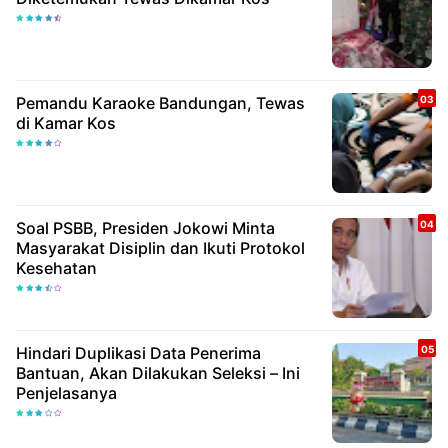
Pemandu Karaoke Bandungan, Tewas
di Kamar Kos
Soal PSBB, Presiden Jokowi Minta
Masyarakat Disiplin dan Ikuti Protokol
Kesehatan
Hindari Duplikasi Data Penerima
Bantuan, Akan Dilakukan Seleksi – Ini
Penjelasanya