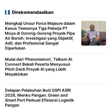
Direkomendasikan
Mengkaji Unsur Force Majeure dalam
Kasus Tewasnya Tiga Pekerja PT
Moya di Gorong-Gorong Proyek Pipa
Air Bersih: Investigasi yang Objektif,
Adil, dan Profesional Sangat
Diperlukan
Mulai dari 'Phenomenon', Telkom AI
Connect Bekali Peserta Menyusun
Pitch Deck Proyek AI yang Lebih
Meyakinkan
Delapan Pelabuhan Ikuti GSPI ASRI
2026, Menko Pangan: Green and
Smart Port Perkuat Efisiensi Logistik
Pangan