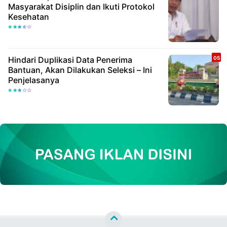
Masyarakat Disiplin dan Ikuti Protokol
Kesehatan
Hindari Duplikasi Data Penerima
Bantuan, Akan Dilakukan Seleksi – Ini
Penjelasanya