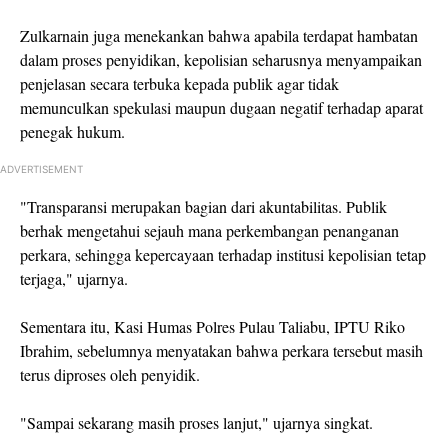
Zulkarnain juga menekankan bahwa apabila terdapat hambatan
dalam proses penyidikan, kepolisian seharusnya menyampaikan
penjelasan secara terbuka kepada publik agar tidak
memunculkan spekulasi maupun dugaan negatif terhadap aparat
penegak hukum.
ADVERTISEMENT
"Transparansi merupakan bagian dari akuntabilitas. Publik
berhak mengetahui sejauh mana perkembangan penanganan
perkara, sehingga kepercayaan terhadap institusi kepolisian tetap
terjaga," ujarnya.
Sementara itu, Kasi Humas Polres Pulau Taliabu, IPTU Riko
Ibrahim, sebelumnya menyatakan bahwa perkara tersebut masih
terus diproses oleh penyidik.
"Sampai sekarang masih proses lanjut," ujarnya singkat.