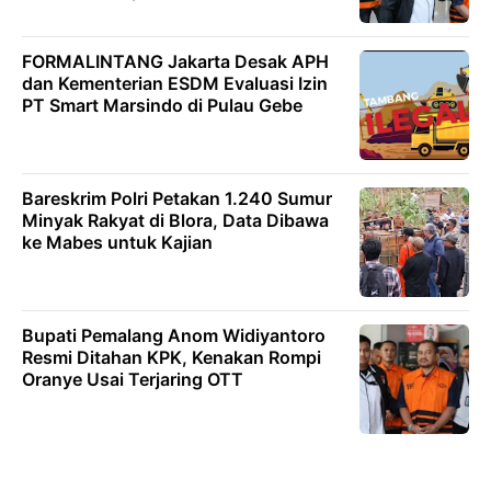
FORMALINTANG Jakarta Desak APH
dan Kementerian ESDM Evaluasi Izin
PT Smart Marsindo di Pulau Gebe
Bareskrim Polri Petakan 1.240 Sumur
Minyak Rakyat di Blora, Data Dibawa
ke Mabes untuk Kajian
Bupati Pemalang Anom Widiyantoro
Resmi Ditahan KPK, Kenakan Rompi
Oranye Usai Terjaring OTT