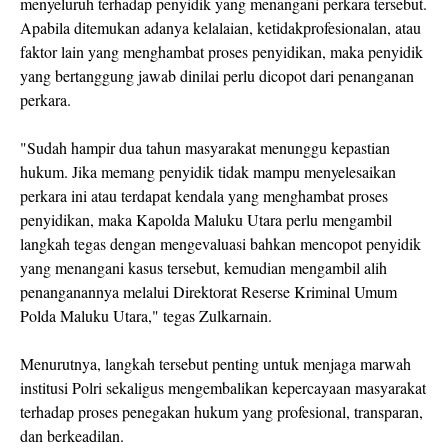
menyeluruh terhadap penyidik yang menangani perkara tersebut.
Apabila ditemukan adanya kelalaian, ketidakprofesionalan, atau
faktor lain yang menghambat proses penyidikan, maka penyidik
yang bertanggung jawab dinilai perlu dicopot dari penanganan
perkara.
"Sudah hampir dua tahun masyarakat menunggu kepastian
hukum. Jika memang penyidik tidak mampu menyelesaikan
perkara ini atau terdapat kendala yang menghambat proses
penyidikan, maka Kapolda Maluku Utara perlu mengambil
langkah tegas dengan mengevaluasi bahkan mencopot penyidik
yang menangani kasus tersebut, kemudian mengambil alih
penanganannya melalui Direktorat Reserse Kriminal Umum
Polda Maluku Utara," tegas Zulkarnain.
Menurutnya, langkah tersebut penting untuk menjaga marwah
institusi Polri sekaligus mengembalikan kepercayaan masyarakat
terhadap proses penegakan hukum yang profesional, transparan,
dan berkeadilan.