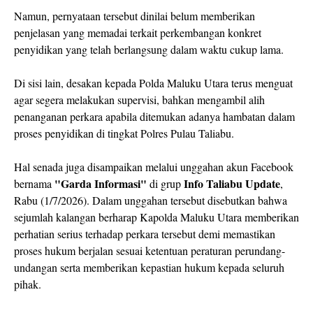
Namun, pernyataan tersebut dinilai belum memberikan
penjelasan yang memadai terkait perkembangan konkret
penyidikan yang telah berlangsung dalam waktu cukup lama.
Di sisi lain, desakan kepada Polda Maluku Utara terus menguat
agar segera melakukan supervisi, bahkan mengambil alih
penanganan perkara apabila ditemukan adanya hambatan dalam
proses penyidikan di tingkat Polres Pulau Taliabu.
Hal senada juga disampaikan melalui unggahan akun Facebook
"Garda Informasi"
Info Taliabu Update
bernama
di grup
,
Rabu (1/7/2026). Dalam unggahan tersebut disebutkan bahwa
sejumlah kalangan berharap Kapolda Maluku Utara memberikan
perhatian serius terhadap perkara tersebut demi memastikan
proses hukum berjalan sesuai ketentuan peraturan perundang-
undangan serta memberikan kepastian hukum kepada seluruh
pihak.