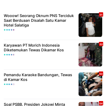
Wooow! Seorang Oknum PNS Terciduk
Saat Berduaan Disalah Satu Kamar
Hotel Salatiga
Karyawan PT Morich Indonesia
Diketemukan Tewas Dikamar Kos
Pemandu Karaoke Bandungan, Tewas
di Kamar Kos
Soal PSBB, Presiden Jokowi Minta