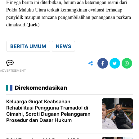
Hingga berita ini diterbitkan, belum ada keterangan resmi dari
Polda Maluku Utara terkait kemungkinan evaluasi terhadap
penyidik maupun rencana pengambilalihan penanganan perkara
Jack
dimaksud.(
)
BERITA UMUM
NEWS
ADVERTISEMENT
Direkomendasikan
Keluarga Gugat Keabsahan
Rehabilitasi Pengguna Tramadol di
Cimahi, Soroti Dugaan Pelanggaran
Prosedur dan Dasar Hukum