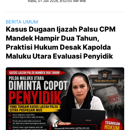
Rabu, 01 Juli 2026, 8:52:00 AM WIB
BERITA UMUM
Kasus Dugaan Ijazah Palsu CPM
Mandek Hampir Dua Tahun,
Praktisi Hukum Desak Kapolda
Maluku Utara Evaluasi Penyidik