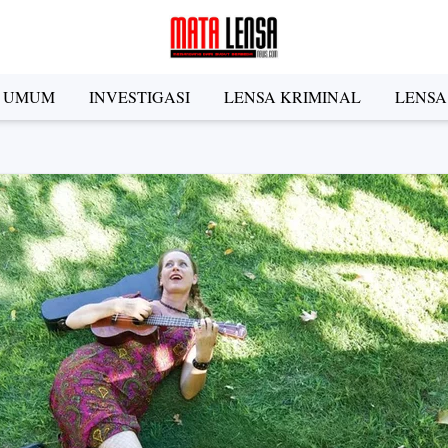
A UMUM
INVESTIGASI
LENSA KRIMINAL
LENSA