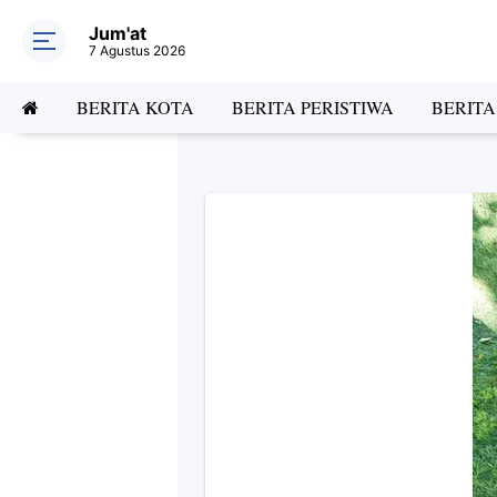
Jum'at
7 Agustus 2026
BERITA KOTA
BERITA PERISTIWA
BERIT