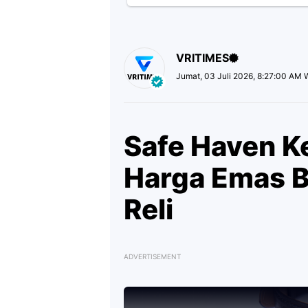
VRITIMES
Jumat, 03 Juli 2026, 8:27:00 AM 
Safe Haven Ke
Harga Emas B
Reli
ADVERTISEMENT