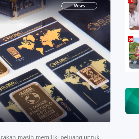
irakan masih memiliki peluang untuk