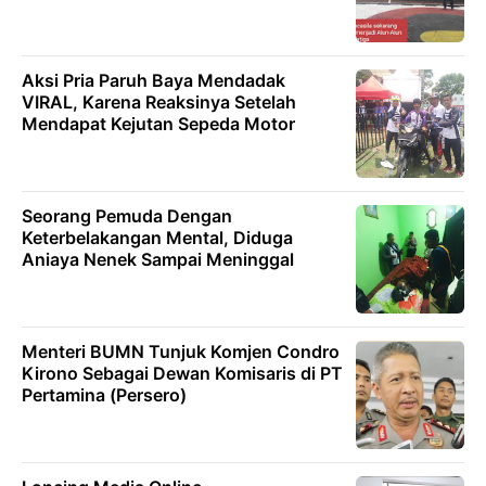
Aksi Pria Paruh Baya Mendadak
VIRAL, Karena Reaksinya Setelah
Mendapat Kejutan Sepeda Motor
Seorang Pemuda Dengan
Keterbelakangan Mental, Diduga
Aniaya Nenek Sampai Meninggal
Menteri BUMN Tunjuk Komjen Condro
Kirono Sebagai Dewan Komisaris di PT
Pertamina (Persero)