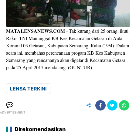
MATALENSANEWS.COM
- Tak kurang dari 25 orang, ikuti
Rakor TNI Manunggal KB Kes Kecamatan Getasan di Aula
Koramil 03 Getasan, Kabupaten Semarang, Rabu (19/4). Dalam
acara ini, membahas perencanaan progam KB Kes Kabupaten
Semarang yang rencananya akan digelar di Kecamatan Getasa
pada 25 April 2017 mendatang. (GUNTUR)
LENSA TERKINI
ADVERTISEMENT
Direkomendasikan