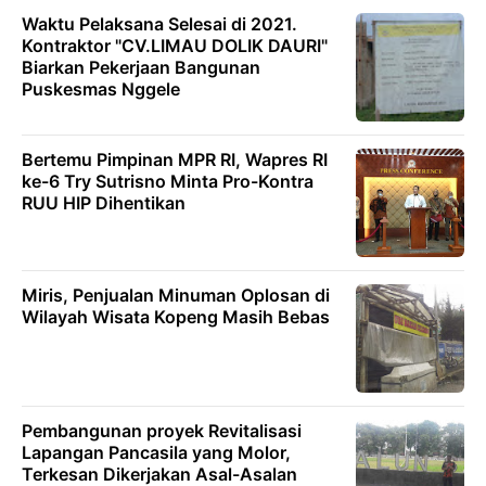
Waktu Pelaksana Selesai di 2021.
Kontraktor "CV.LIMAU DOLIK DAURI"
Biarkan Pekerjaan Bangunan
Puskesmas Nggele
Bertemu Pimpinan MPR RI, Wapres RI
ke-6 Try Sutrisno Minta Pro-Kontra
RUU HIP Dihentikan
Miris, Penjualan Minuman Oplosan di
Wilayah Wisata Kopeng Masih Bebas
Pembangunan proyek Revitalisasi
Lapangan Pancasila yang Molor,
Terkesan Dikerjakan Asal-Asalan