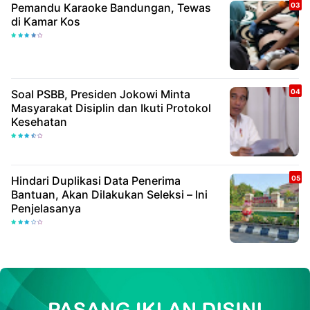
Pemandu Karaoke Bandungan, Tewas
di Kamar Kos
Soal PSBB, Presiden Jokowi Minta
Masyarakat Disiplin dan Ikuti Protokol
Kesehatan
Hindari Duplikasi Data Penerima
Bantuan, Akan Dilakukan Seleksi – Ini
Penjelasanya