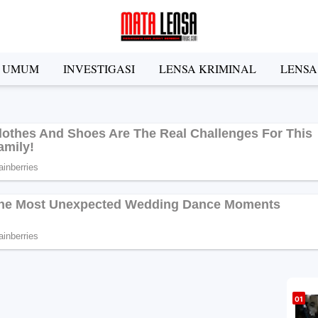
A UMUM
INVESTIGASI
LENSA KRIMINAL
LENSA