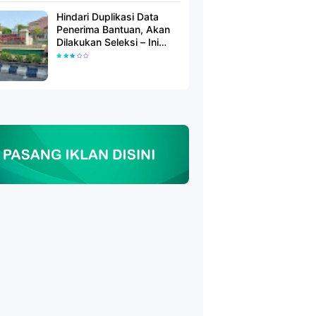
Hindari Duplikasi Data
Penerima Bantuan, Akan
Dilakukan Seleksi – Ini
Penjelasanya