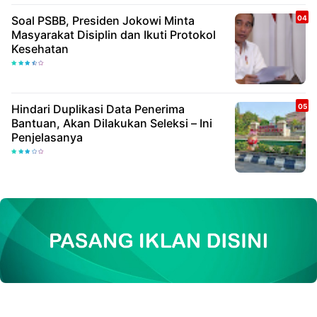
Soal PSBB, Presiden Jokowi Minta
Masyarakat Disiplin dan Ikuti Protokol
Kesehatan
Hindari Duplikasi Data Penerima
Bantuan, Akan Dilakukan Seleksi – Ini
Penjelasanya