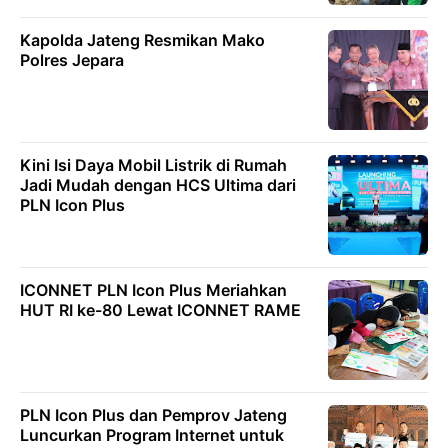
Kapolda Jateng Resmikan Mako
Polres Jepara
Kini Isi Daya Mobil Listrik di Rumah
Jadi Mudah dengan HCS Ultima dari
PLN Icon Plus
ICONNET PLN Icon Plus Meriahkan
HUT RI ke-80 Lewat ICONNET RAME
PLN Icon Plus dan Pemprov Jateng
Luncurkan Program Internet untuk