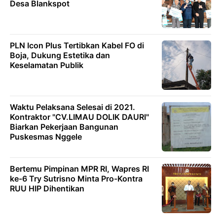
Desa Blankspot
PLN Icon Plus Tertibkan Kabel FO di
Boja, Dukung Estetika dan
Keselamatan Publik
Waktu Pelaksana Selesai di 2021.
Kontraktor "CV.LIMAU DOLIK DAURI"
Biarkan Pekerjaan Bangunan
Puskesmas Nggele
Bertemu Pimpinan MPR RI, Wapres RI
ke-6 Try Sutrisno Minta Pro-Kontra
RUU HIP Dihentikan