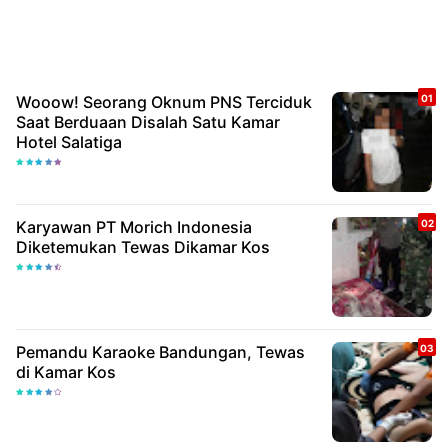
Wooow! Seorang Oknum PNS Terciduk
Saat Berduaan Disalah Satu Kamar
Hotel Salatiga
Karyawan PT Morich Indonesia
Diketemukan Tewas Dikamar Kos
Pemandu Karaoke Bandungan, Tewas
di Kamar Kos