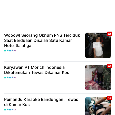
Wooow! Seorang Oknum PNS Terciduk
Saat Berduaan Disalah Satu Kamar
Hotel Salatiga
Karyawan PT Morich Indonesia
Diketemukan Tewas Dikamar Kos
Pemandu Karaoke Bandungan, Tewas
di Kamar Kos