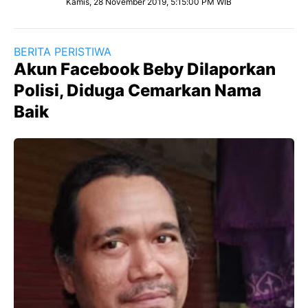
Kamis, 28 November 2019, 5:15:00 PM WIB
BERITA PERISTIWA
Akun Facebook Beby Dilaporkan
Polisi, Diduga Cemarkan Nama
Baik