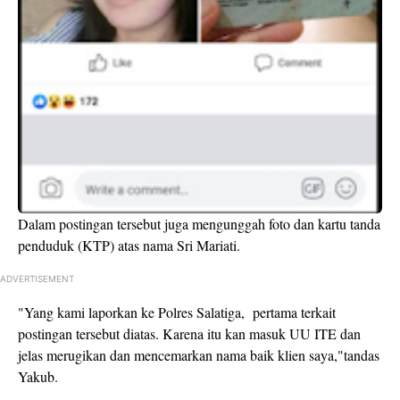
Dalam postingan tersebut juga mengunggah foto dan kartu tanda
penduduk (KTP) atas nama Sri Mariati.
ADVERTISEMENT
"Yang kami laporkan ke Polres Salatiga, pertama terkait
postingan tersebut diatas. Karena itu kan masuk UU ITE dan
jelas merugikan dan mencemarkan nama baik klien saya,"tandas
Yakub.