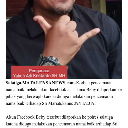
Salatiga,MATALENSANEWS.com-
Korban pencemaran
nama baik melalui akun facebook atas nama Beby dilaporkan ke
pihak yang berwajib karena diduga melakukan pencemaran
nama baik terhadap Sri Mariati,kamis 29/11/2019.
Akun Facebook Beby tersebut dilaporkan ke polres salatiga
karena diduga melakukan pencemaran nama baik terhadap Sri