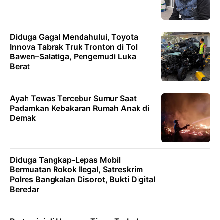
Diduga Gagal Mendahului, Toyota
Innova Tabrak Truk Tronton di Tol
Bawen–Salatiga, Pengemudi Luka
Berat
Ayah Tewas Tercebur Sumur Saat
Padamkan Kebakaran Rumah Anak di
Demak
Diduga Tangkap-Lepas Mobil
Bermuatan Rokok Ilegal, Satreskrim
Polres Bangkalan Disorot, Bukti Digital
Beredar