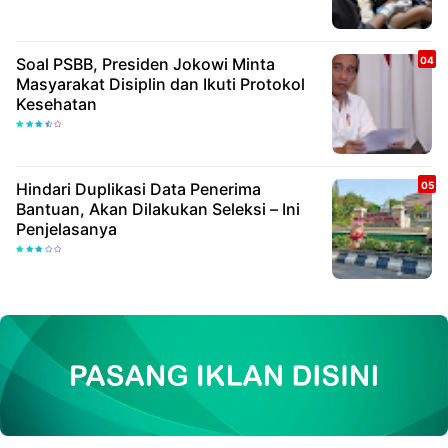
Soal PSBB, Presiden Jokowi Minta
Masyarakat Disiplin dan Ikuti Protokol
Kesehatan
Hindari Duplikasi Data Penerima
Bantuan, Akan Dilakukan Seleksi – Ini
Penjelasanya