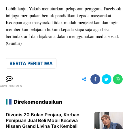
Lebih lanjut Yakub menuturkan, pelaporan pengguna Facebook
ini juga merupakan bentuk pendidikan kepada masyarakat.
Kedepan agar masyarakat tidak mudah menjelekkan dan ingin
memberikan pelajaran hukum kepada siapa saja agar bisa
bertindak arif dan bijaksana dalam menggunakan media sosial.
(Guntur)
BERITA PERISTIWA
ADVERTISEMENT
Direkomendasikan
Divonis 20 Bulan Penjara, Korban
Penipuan Jual Beli Mobil Kecewa
Nissan Grand Livina Tak Kembali