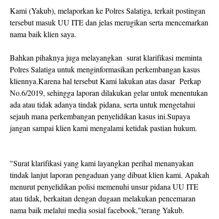
Kami (Yakub), melaporkan ke Polres Salatiga, terkait postingan
tersebut masuk UU ITE dan jelas merugikan serta mencemarkan
nama baik klien saya.
Bahkan pihaknya juga melayangkan surat klarifikasi meminta
Polres Salatiga untuk menginformasikan perkembangan kasus
kliennya.Karena hal tersebut Kami lakukan atas dasar Perkap
No.6/2019, sehingga laporan dilakukan gelar untuk menentukan
ada atau tidak adanya tindak pidana, serta untuk mengetahui
sejauh mana perkembangan penyelidikan kasus ini.Supaya
jangan sampai klien kami mengalami ketidak pastian hukum.
"Surat klarifikasi yang kami layangkan perihal menanyakan
tindak lanjut laporan pengaduan yang dibuat klien kami. Apakah
menurut penyelidikan polisi memenuhi unsur pidana UU ITE
atau tidak, berkaitan dengan dugaan melakukan pencemaran
nama baik melalui media sosial facebook,"terang Yakub.