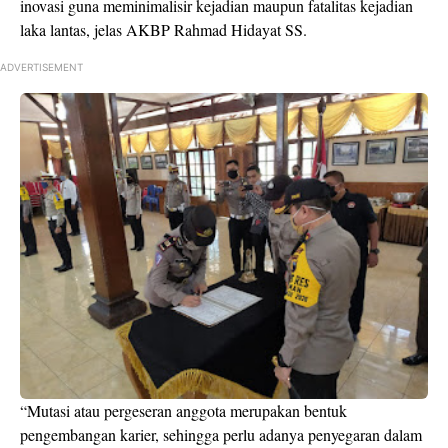
inovasi guna meminimalisir kejadian maupun fatalitas kejadian
laka lantas, jelas AKBP Rahmad Hidayat SS.
ADVERTISEMENT
“Mutasi atau pergeseran anggota merupakan bentuk
pengembangan karier, sehingga perlu adanya penyegaran dalam