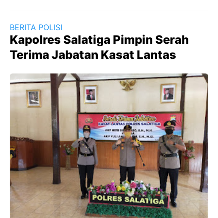
BERITA POLISI
Kapolres Salatiga Pimpin Serah
Terima Jabatan Kasat Lantas