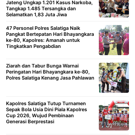
Jateng Ungkap 1.201 Kasus Narkoba,
Tangkap 1.485 Tersangka dan
Selamatkan 1,83 Juta Jiwa
47 Personel Polres Salatiga Naik
Pangkat Bertepatan Hari Bhayangkara
ke-80, Kapolres: Amanah untuk
Tingkatkan Pengabdian
Ziarah dan Tabur Bunga Warnai
Peringatan Hari Bhayangkara ke-80,
Polres Salatiga Kenang Jasa Pahlawan
Kapolres Salatiga Tutup Turnamen
Sepak Bola Usia Dini Piala Kapolres
Cup 2026, Wujud Pembinaan
Generasi Berprestasi