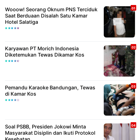
Wooow! Seorang Oknum PNS Terciduk
Saat Berduaan Disalah Satu Kamar
Hotel Salatiga
Karyawan PT Morich Indonesia
Diketemukan Tewas Dikamar Kos
Pemandu Karaoke Bandungan, Tewas
di Kamar Kos
Soal PSBB, Presiden Jokowi Minta
Masyarakat Disiplin dan Ikuti Protokol
Kesehatan