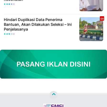
Hindari Duplikasi Data Penerima
Bantuan, Akan Dilakukan Seleksi – Ini
Penjelasanya