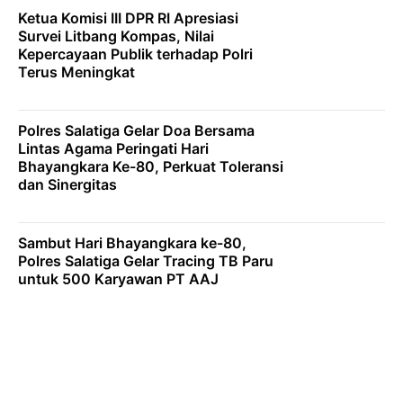
Ketua Komisi III DPR RI Apresiasi
Survei Litbang Kompas, Nilai
Kepercayaan Publik terhadap Polri
Terus Meningkat
Polres Salatiga Gelar Doa Bersama
Lintas Agama Peringati Hari
Bhayangkara Ke-80, Perkuat Toleransi
dan Sinergitas
Sambut Hari Bhayangkara ke-80,
Polres Salatiga Gelar Tracing TB Paru
untuk 500 Karyawan PT AAJ