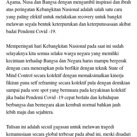
Agama, Nusa dan Bangsa dengan mengambil inspirasi dan ibrah
atas peringatan Kebangkitan Nasional adalah salah satu cara
yang paling efektif untuk melakukan recovery untuk bangkit
melawan segala bentuk keterpurukan dan keterputusasaan akibat
badai Pendemi Covid -19.
Memperingati hari Kebangkitan Nasional pada saat ini sudah
selayaknya kita semua selaku warga negara yang memiliki
kecintaan terhadap Bangsa dan Negara harus mampu bergerak
dengan cara menerapkan pola berfikir dengan teknik State of
Mind Control secara kolektif dengan memaksimalkan kinerja
fikiran guna self reframing secara kolektif pula dengan demikian
sampai pada sore spot yang bermuara pada keyakinan kolektif
jika badai Pendemi Covid -19 cepat berlalu dan kehidupan
berbangsa dan bernegara akan kembali normal bahkan jauh
lebih maju dan sejahtera.
Tulisan ini adalah secuil gagasan untuk melawan tragedi
kemanusiaan secara global terbesar pada abad ini, meski disadari