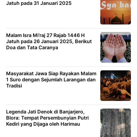
Jatuh pada 31 Januari 2025
Malam Isra Mi’raj 27 Rajab 1446 H
Jatuh pada 26 Januari 2025, Berikut
Doa dan Tata Caranya
Masyarakat Jawa Siap Rayakan Malam
1 Suro dengan Sejumlah Larangan dan
Tradisi
Legenda Jati Denok di Banjarjero,
Blora: Tempat Persembunyian Putri
Kediri yang Dijaga oleh Harimau