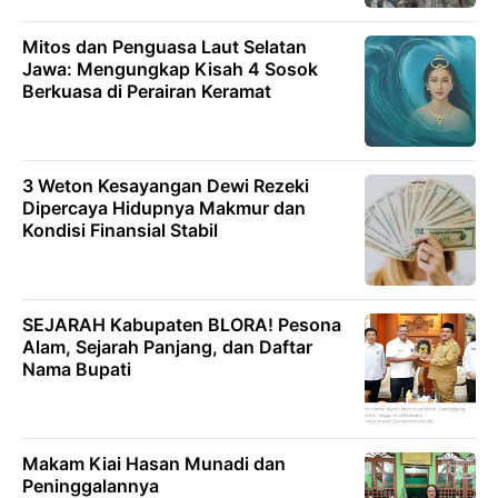
Mitos dan Penguasa Laut Selatan
Jawa: Mengungkap Kisah 4 Sosok
Berkuasa di Perairan Keramat
3 Weton Kesayangan Dewi Rezeki
Dipercaya Hidupnya Makmur dan
Kondisi Finansial Stabil
SEJARAH Kabupaten BLORA! Pesona
Alam, Sejarah Panjang, dan Daftar
Nama Bupati
Makam Kiai Hasan Munadi dan
Peninggalannya