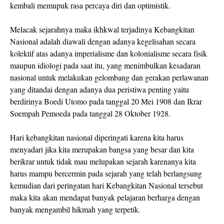
kembali memupuk rasa percaya diri dan optimistik.
Melacak sejarahnya maka ikhkwal terjadinya Kebangkitan
Nasional adalah diawali dengan adanya kegelisahan secara
kolektif atas adanya imperialisme dan kolonialisme secara fisik
maupun idiologi pada saat itu, yang menimbulkan kesadaran
nasional untuk melakukan gelombang dan gerakan perlawanan
yang ditandai dengan adanya dua peristiwa penting yaitu
berdirinya Boedi Utomo pada tanggal 20 Mei 1908 dan Ikrar
Soempah Pemoeda pada tanggal 28 Oktober 1928.
Hari kebangkitan nasional diperingati karena kita harus
menyadari jika kita merupakan bangsa yang besar dan kita
berikrar untuk tidak mau melupakan sejarah karenanya kita
harus mampu bercermin pada sejarah yang telah berlangsung
kemudian dari peringatan hari Kebangkitan Nasional tersebut
maka kita akan mendapat banyak pelajaran berharga dengan
banyak mengambil hikmah yang terpetik.