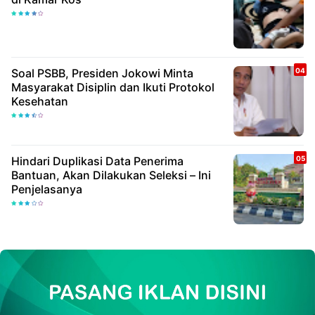
Soal PSBB, Presiden Jokowi Minta
Masyarakat Disiplin dan Ikuti Protokol
Kesehatan
Hindari Duplikasi Data Penerima
Bantuan, Akan Dilakukan Seleksi – Ini
Penjelasanya