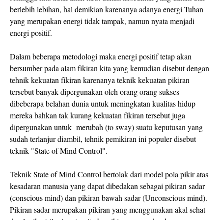
berlebih lebihan, hal demikian karenanya adanya energi Tuhan
yang merupakan energi tidak tampak, namun nyata menjadi
energi positif.
Dalam beberapa metodologi maka energi positif tetap akan
bersumber pada alam fikiran kita yang kemudian disebut dengan
tehnik kekuatan fikiran karenanya teknik kekuatan pikiran
tersebut banyak dipergunakan oleh orang orang sukses
dibeberapa belahan dunia untuk meningkatan kualitas hidup
mereka bahkan tak kurang kekuatan fikiran tersebut juga
dipergunakan untuk merubah (to sway) suatu keputusan yang
sudah terlanjur diambil, tehnik pemikiran ini populer disebut
teknik "State of Mind Control".
Teknik State of Mind Control bertolak dari model pola pikir atas
kesadaran manusia yang dapat dibedakan sebagai pikiran sadar
(conscious mind) dan pikiran bawah sadar (Unconscious mind).
Pikiran sadar merupakan pikiran yang menggunakan akal sehat