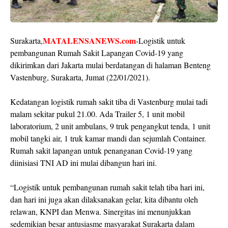
MATALENSANEWS.com
Surakarta,
-Logistik untuk
pembangunan Rumah Sakit Lapangan Covid-19 yang
dikirimkan dari Jakarta mulai berdatangan di halaman Benteng
Vastenburg, Surakarta, Jumat (22/01/2021).
Kedatangan logistik rumah sakit tiba di Vastenburg mulai tadi
malam sekitar pukul 21.00. Ada Trailer 5, 1 unit mobil
laboratorium, 2 unit ambulans, 9 truk pengangkut tenda, 1 unit
mobil tangki air, 1 truk kamar mandi dan sejumlah Container.
Rumah sakit lapangan untuk penanganan Covid-19 yang
diinisiasi TNI AD ini mulai dibangun hari ini.
“Logistik untuk pembangunan rumah sakit telah tiba hari ini,
dan hari ini juga akan dilaksanakan gelar, kita dibantu oleh
relawan, KNPI dan Menwa. Sinergitas ini menunjukkan
sedemikian besar antusiasme masyarakat Surakarta dalam