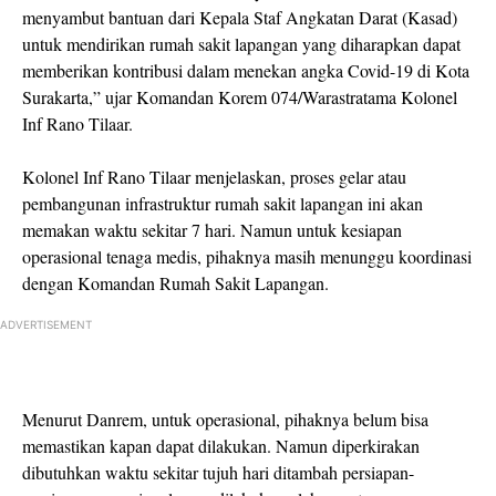
menyambut bantuan dari Kepala Staf Angkatan Darat (Kasad)
untuk mendirikan rumah sakit lapangan yang diharapkan dapat
memberikan kontribusi dalam menekan angka Covid-19 di Kota
Surakarta,” ujar Komandan Korem 074/Warastratama Kolonel
Inf Rano Tilaar.
Kolonel Inf Rano Tilaar menjelaskan, proses gelar atau
pembangunan infrastruktur rumah sakit lapangan ini akan
memakan waktu sekitar 7 hari. Namun untuk kesiapan
operasional tenaga medis, pihaknya masih menunggu koordinasi
dengan Komandan Rumah Sakit Lapangan.
ADVERTISEMENT
Menurut Danrem, untuk operasional, pihaknya belum bisa
memastikan kapan dapat dilakukan. Namun diperkirakan
dibutuhkan waktu sekitar tujuh hari ditambah persiapan-