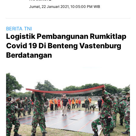
Jumat, 22 Januari 2021, 10:05:00 PM WIB
BERITA TNI
Logistik Pembangunan Rumkitlap
Covid 19 Di Benteng Vastenburg
Berdatangan