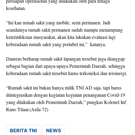
persiapan operasional yang dilakukan oleh para tenaga
kesehatan.
“Ini kan rumah sakit yang mobile, semi permanen. Jadi
seandainya rumah sakit permanen sudah mampu menampung
keterinfeksian masyarakat, akan kita lakukan evaluasi lagi
keberadaan rumah sakit yang portabel ini,” katanya.
Danrem berharap rumah sakit lapangan tersebut juga dianggap
sebagai bagian dari upaya-upaya Pemerintah Daerah, sehingga
keberadaan rumah sakit tersebut harus terkoneksi dan tersinergi.
“Rumah sakit ini bukan hanya milik TNI AD saja, tapi harus
diintegrasikan dengan kegiatan kegiatan penanganan Covid-19
yang dilakukan oleh Pemerintah Daerah,” pungkas Kolonel Inf
Rano Tilaar.(Arda 72)
BERITA TNI
NEWS