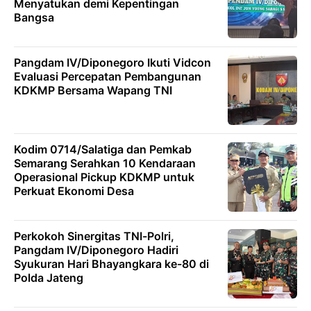
Menyatukan demi Kepentingan
Bangsa
Pangdam IV/Diponegoro Ikuti Vidcon
Evaluasi Percepatan Pembangunan
KDKMP Bersama Wapang TNI
Kodim 0714/Salatiga dan Pemkab
Semarang Serahkan 10 Kendaraan
Operasional Pickup KDKMP untuk
Perkuat Ekonomi Desa
Perkokoh Sinergitas TNI-Polri,
Pangdam IV/Diponegoro Hadiri
Syukuran Hari Bhayangkara ke-80 di
Polda Jateng