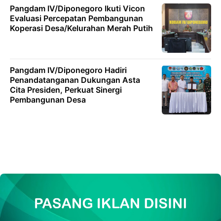
Pangdam IV/Diponegoro Ikuti Vicon
Evaluasi Percepatan Pembangunan
Koperasi Desa/Kelurahan Merah Putih
Pangdam IV/Diponegoro Hadiri
Penandatanganan Dukungan Asta
Cita Presiden, Perkuat Sinergi
Pembangunan Desa