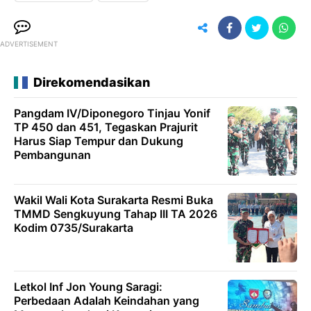
ADVERTISEMENT
Direkomendasikan
Pangdam IV/Diponegoro Tinjau Yonif
TP 450 dan 451, Tegaskan Prajurit
Harus Siap Tempur dan Dukung
Pembangunan
Wakil Wali Kota Surakarta Resmi Buka
TMMD Sengkuyung Tahap III TA 2026
Kodim 0735/Surakarta
Letkol Inf Jon Young Saragi:
Perbedaan Adalah Keindahan yang