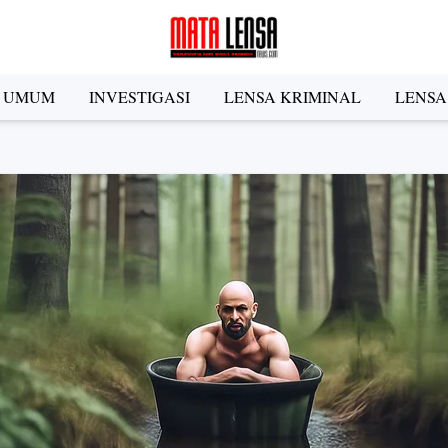
A UMUM
INVESTIGASI
LENSA KRIMINAL
LENSA