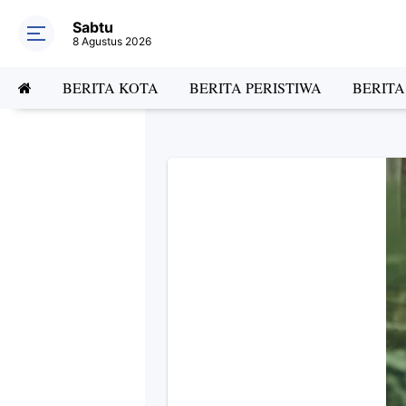
Sabtu
8 Agustus 2026
BERITA KOTA
BERITA PERISTIWA
BERIT