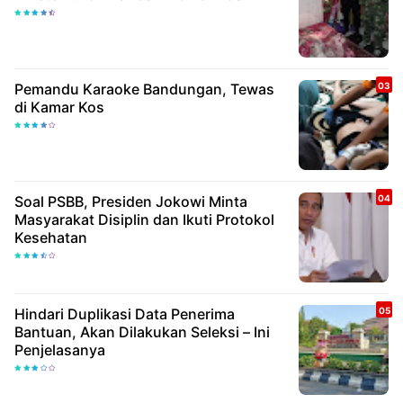
Pemandu Karaoke Bandungan, Tewas
di Kamar Kos
Soal PSBB, Presiden Jokowi Minta
Masyarakat Disiplin dan Ikuti Protokol
Kesehatan
Hindari Duplikasi Data Penerima
Bantuan, Akan Dilakukan Seleksi – Ini
Penjelasanya