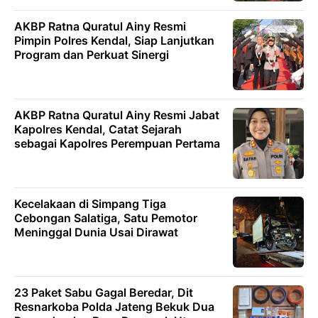
AKBP Ratna Quratul Ainy Resmi
Pimpin Polres Kendal, Siap Lanjutkan
Program dan Perkuat Sinergi
AKBP Ratna Quratul Ainy Resmi Jabat
Kapolres Kendal, Catat Sejarah
sebagai Kapolres Perempuan Pertama
Kecelakaan di Simpang Tiga
Cebongan Salatiga, Satu Pemotor
Meninggal Dunia Usai Dirawat
23 Paket Sabu Gagal Beredar, Dit
Resnarkoba Polda Jateng Bekuk Dua