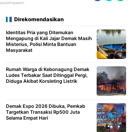
ADVERTISEMENT
Direkomendasikan
Identitas Pria yang Ditemukan
Mengapung di Kali Jajar Demak Masih
Misterius, Polisi Minta Bantuan
Masyarakat
Rumah Warga di Kebonagung Demak
Ludes Terbakar Saat Ditinggal Pergi,
Diduga Akibat Korsleting Listrik
Demak Expo 2026 Dibuka, Pemkab
Targetkan Transaksi Rp500 Juta
Selama Empat Hari