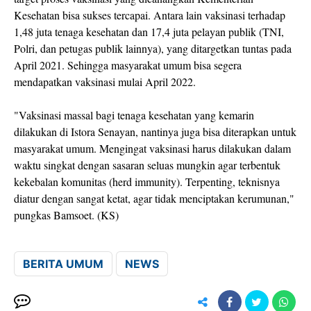
Kesehatan bisa sukses tercapai. Antara lain vaksinasi terhadap
1,48 juta tenaga kesehatan dan 17,4 juta pelayan publik (TNI,
Polri, dan petugas publik lainnya), yang ditargetkan tuntas pada
April 2021. Sehingga masyarakat umum bisa segera
mendapatkan vaksinasi mulai April 2022.
"Vaksinasi massal bagi tenaga kesehatan yang kemarin
dilakukan di Istora Senayan, nantinya juga bisa diterapkan untuk
masyarakat umum. Mengingat vaksinasi harus dilakukan dalam
waktu singkat dengan sasaran seluas mungkin agar terbentuk
kekebalan komunitas (herd immunity). Terpenting, teknisnya
diatur dengan sangat ketat, agar tidak menciptakan kerumunan,"
pungkas Bamsoet. (KS)
BERITA UMUM
NEWS