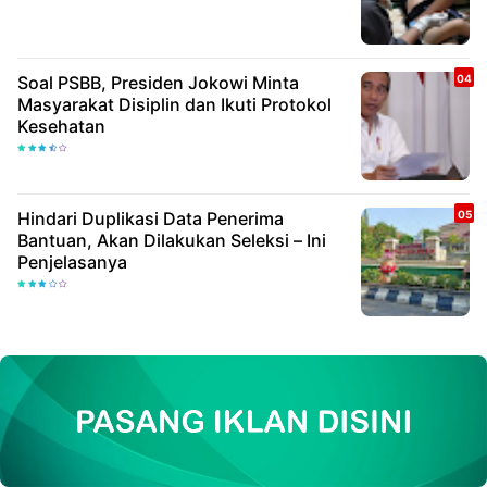
Soal PSBB, Presiden Jokowi Minta
Masyarakat Disiplin dan Ikuti Protokol
Kesehatan
Hindari Duplikasi Data Penerima
Bantuan, Akan Dilakukan Seleksi – Ini
Penjelasanya