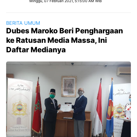
Minggu, 07 Februari 2021, 5:15:00 AM WIB
BERITA UMUM
Dubes Maroko Beri Penghargaan
ke Ratusan Media Massa, Ini
Daftar Medianya