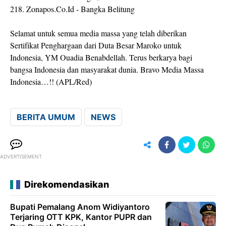
218. Zonapos.Co.Id - Bangka Belitung
Selamat untuk semua media massa yang telah diberikan
Sertifikat Penghargaan dari Duta Besar Maroko untuk
Indonesia, YM Ouadia Benabdellah. Terus berkarya bagi
bangsa Indonesia dan masyarakat dunia. Bravo Media Massa
Indonesia…!! (APL/Red)
BERITA UMUM
NEWS
ADVERTISEMENT
Direkomendasikan
Bupati Pemalang Anom Widiyantoro
Terjaring OTT KPK, Kantor PUPR dan