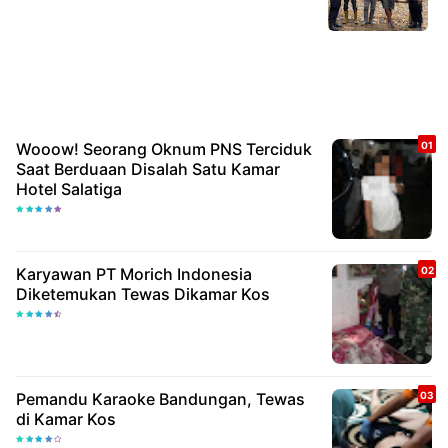
Wooow! Seorang Oknum PNS Terciduk
Saat Berduaan Disalah Satu Kamar
Hotel Salatiga
Karyawan PT Morich Indonesia
Diketemukan Tewas Dikamar Kos
Pemandu Karaoke Bandungan, Tewas
di Kamar Kos