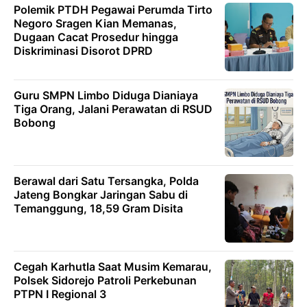
Polemik PTDH Pegawai Perumda Tirto
Negoro Sragen Kian Memanas,
Dugaan Cacat Prosedur hingga
Diskriminasi Disorot DPRD
Guru SMPN Limbo Diduga Dianiaya
Tiga Orang, Jalani Perawatan di RSUD
Bobong
Berawal dari Satu Tersangka, Polda
Jateng Bongkar Jaringan Sabu di
Temanggung, 18,59 Gram Disita
Cegah Karhutla Saat Musim Kemarau,
Polsek Sidorejo Patroli Perkebunan
PTPN I Regional 3