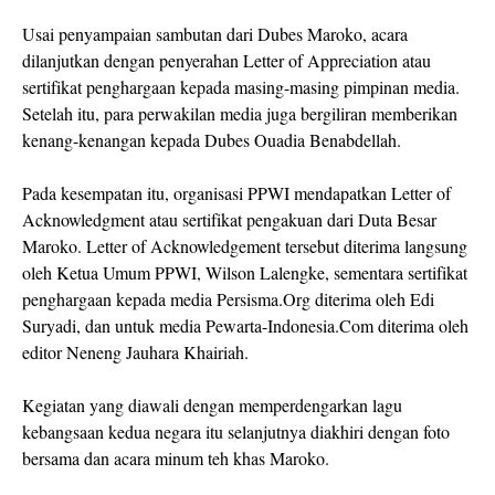
Usai penyampaian sambutan dari Dubes Maroko, acara
dilanjutkan dengan penyerahan Letter of Appreciation atau
sertifikat penghargaan kepada masing-masing pimpinan media.
Setelah itu, para perwakilan media juga bergiliran memberikan
kenang-kenangan kepada Dubes Ouadia Benabdellah.
Pada kesempatan itu, organisasi PPWI mendapatkan Letter of
Acknowledgment atau sertifikat pengakuan dari Duta Besar
Maroko. Letter of Acknowledgement tersebut diterima langsung
oleh Ketua Umum PPWI, Wilson Lalengke, sementara sertifikat
penghargaan kepada media Persisma.Org diterima oleh Edi
Suryadi, dan untuk media Pewarta-Indonesia.Com diterima oleh
editor Neneng Jauhara Khairiah.
Kegiatan yang diawali dengan memperdengarkan lagu
kebangsaan kedua negara itu selanjutnya diakhiri dengan foto
bersama dan acara minum teh khas Maroko.