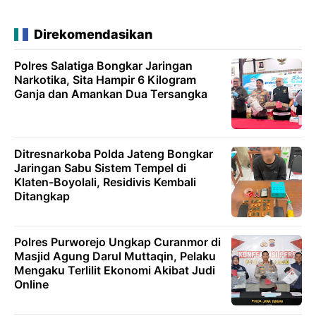
Direkomendasikan
Polres Salatiga Bongkar Jaringan
Narkotika, Sita Hampir 6 Kilogram
Ganja dan Amankan Dua Tersangka
Ditresnarkoba Polda Jateng Bongkar
Jaringan Sabu Sistem Tempel di
Klaten-Boyolali, Residivis Kembali
Ditangkap
Polres Purworejo Ungkap Curanmor di
Masjid Agung Darul Muttaqin, Pelaku
Mengaku Terlilit Ekonomi Akibat Judi
Online