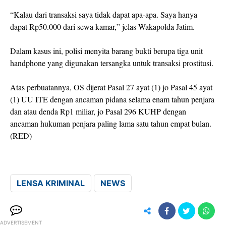
“Kalau dari transaksi saya tidak dapat apa-apa. Saya hanya
dapat Rp50.000 dari sewa kamar,” jelas Wakapolda Jatim.
Dalam kasus ini, polisi menyita barang bukti berupa tiga unit
handphone yang digunakan tersangka untuk transaksi prostitusi.
Atas perbuatannya, OS dijerat Pasal 27 ayat (1) jo Pasal 45 ayat
(1) UU ITE dengan ancaman pidana selama enam tahun penjara
dan atau denda Rp1 miliar, jo Pasal 296 KUHP dengan
ancaman hukuman penjara paling lama satu tahun empat bulan.
(RED)
LENSA KRIMINAL
NEWS
ADVERTISEMENT