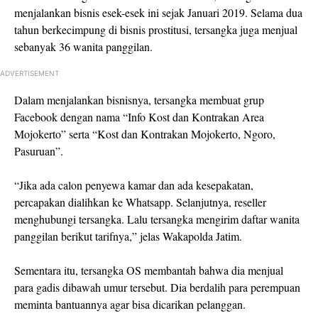
menjalankan bisnis esek-esek ini sejak Januari 2019. Selama dua
tahun berkecimpung di bisnis prostitusi, tersangka juga menjual
sebanyak 36 wanita panggilan.
ADVERTISEMENT
Dalam menjalankan bisnisnya, tersangka membuat grup
Facebook dengan nama “Info Kost dan Kontrakan Area
Mojokerto” serta “Kost dan Kontrakan Mojokerto, Ngoro,
Pasuruan”.
“Jika ada calon penyewa kamar dan ada kesepakatan,
percapakan dialihkan ke Whatsapp. Selanjutnya, reseller
menghubungi tersangka. Lalu tersangka mengirim daftar wanita
panggilan berikut tarifnya,” jelas Wakapolda Jatim.
Sementara itu, tersangka OS membantah bahwa dia menjual
para gadis dibawah umur tersebut. Dia berdalih para perempuan
meminta bantuannya agar bisa dicarikan pelanggan.