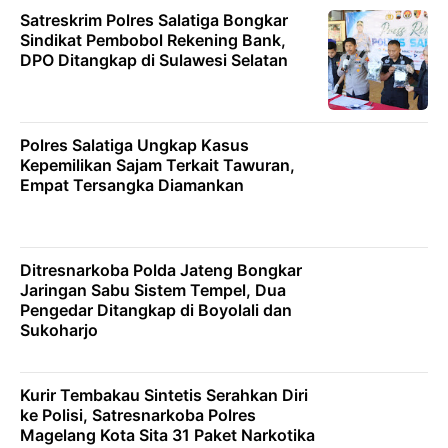
Satreskrim Polres Salatiga Bongkar
Sindikat Pembobol Rekening Bank,
DPO Ditangkap di Sulawesi Selatan
Polres Salatiga Ungkap Kasus
Kepemilikan Sajam Terkait Tawuran,
Empat Tersangka Diamankan
Ditresnarkoba Polda Jateng Bongkar
Jaringan Sabu Sistem Tempel, Dua
Pengedar Ditangkap di Boyolali dan
Sukoharjo
Kurir Tembakau Sintetis Serahkan Diri
ke Polisi, Satresnarkoba Polres
Magelang Kota Sita 31 Paket Narkotika