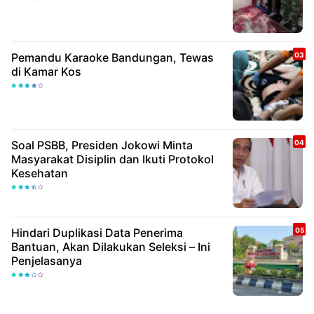
Pemandu Karaoke Bandungan, Tewas
di Kamar Kos
Soal PSBB, Presiden Jokowi Minta
Masyarakat Disiplin dan Ikuti Protokol
Kesehatan
Hindari Duplikasi Data Penerima
Bantuan, Akan Dilakukan Seleksi – Ini
Penjelasanya