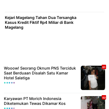
Kejari Magelang Tahan Dua Tersangka
Kasus Kredit Fiktif Rp4 Miliar di Bank
Magelang
Wooow! Seorang Oknum PNS Terciduk
Saat Berduaan Disalah Satu Kamar
Hotel Salatiga
Karyawan PT Morich Indonesia
Diketemukan Tewas Dikamar Kos