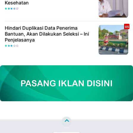
Kesehatan
Hindari Duplikasi Data Penerima
Bantuan, Akan Dilakukan Seleksi – Ini
Penjelasanya