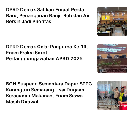
DPRD Demak Sahkan Empat Perda
Baru, Penanganan Banjir Rob dan Air
Bersih Jadi Prioritas
DPRD Demak Gelar Paripurna Ke-19,
Enam Fraksi Soroti
Pertanggungjawaban APBD 2025
BGN Suspend Sementara Dapur SPPG
Karangturi Semarang Usai Dugaan
Keracunan Makanan, Enam Siswa
Masih Dirawat