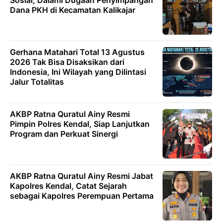
Dana PKH di Kecamatan Kalikajar
Gerhana Matahari Total 13 Agustus
2026 Tak Bisa Disaksikan dari
Indonesia, Ini Wilayah yang Dilintasi
Jalur Totalitas
AKBP Ratna Quratul Ainy Resmi
Pimpin Polres Kendal, Siap Lanjutkan
Program dan Perkuat Sinergi
AKBP Ratna Quratul Ainy Resmi Jabat
Kapolres Kendal, Catat Sejarah
sebagai Kapolres Perempuan Pertama