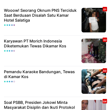
Wooow! Seorang Oknum PNS Terciduk
Saat Berduaan Disalah Satu Kamar
Hotel Salatiga
Karyawan PT Morich Indonesia
Diketemukan Tewas Dikamar Kos
Pemandu Karaoke Bandungan, Tewas
di Kamar Kos
Soal PSBB, Presiden Jokowi Minta
Masyarakat Disiplin dan Ikuti Protokol