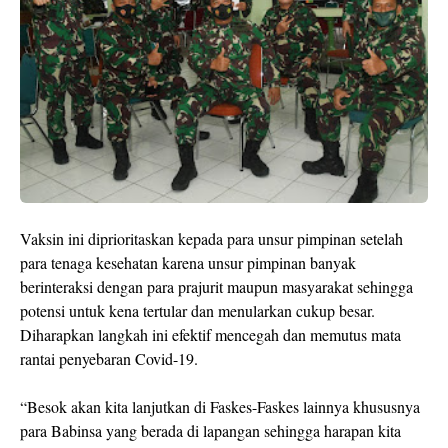
Vaksin ini diprioritaskan kepada para unsur pimpinan setelah
para tenaga kesehatan karena unsur pimpinan banyak
berinteraksi dengan para prajurit maupun masyarakat sehingga
potensi untuk kena tertular dan menularkan cukup besar.
Diharapkan langkah ini efektif mencegah dan memutus mata
rantai penyebaran Covid-19.
“Besok akan kita lanjutkan di Faskes-Faskes lainnya khususnya
para Babinsa yang berada di lapangan sehingga harapan kita