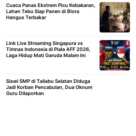
Cuaca Panas Ekstrem Picu Kebakaran,
Lahan Tebu Siap Panen di Blora
Hangus Terbakar
Link Live Streaming Singapura vs
Timnas Indonesia di Piala AFF 2026,
Laga Hidup Mati Garuda Malam Ini
Siswi SMP di Taliabu Selatan Diduga
Jadi Korban Pencabulan, Dua Oknum
Guru Dilaporkan