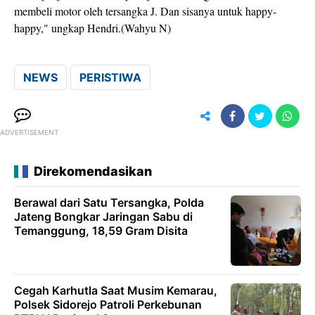
membeli motor oleh tersangka J. Dan sisanya untuk happy-
happy," ungkap Hendri.(Wahyu N)
NEWS
PERISTIWA
ADVERTISEMENT
Direkomendasikan
Berawal dari Satu Tersangka, Polda
Jateng Bongkar Jaringan Sabu di
Temanggung, 18,59 Gram Disita
Cegah Karhutla Saat Musim Kemarau,
Polsek Sidorejo Patroli Perkebunan