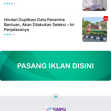
Hindari Duplikasi Data Penerima
Bantuan, Akan Dilakukan Seleksi – Ini
Penjelasanya