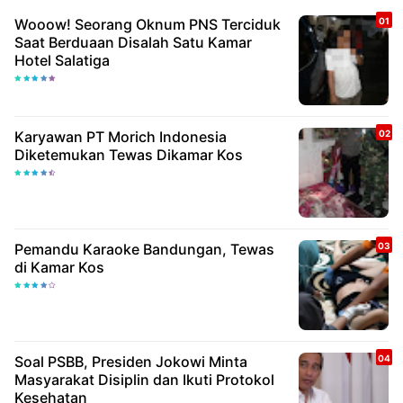
Wooow! Seorang Oknum PNS Terciduk
Saat Berduaan Disalah Satu Kamar
Hotel Salatiga
Karyawan PT Morich Indonesia
Diketemukan Tewas Dikamar Kos
Pemandu Karaoke Bandungan, Tewas
di Kamar Kos
Soal PSBB, Presiden Jokowi Minta
Masyarakat Disiplin dan Ikuti Protokol
Kesehatan