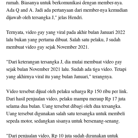
rumah. Biasanya untuk berkomunikasi dengan member-nya.
Ada Q and A. Jadi ada pertanyaan dari member-nya kemudian
dijawab oleh tersangka J," jelas Hendri.
Ternyata, video gay yang viral pada akhir bulan Januari 2022
lalu bukan yang pertama dibuat. Salah satu pelaku, J sudah
membuat video gay sejak November 2021.
"Dari keterangan tersangka J, dia mulai membuat video gay
sejak bulan November 2021 lalu. Sudah ada tiga video. Tetapi
yang akhirnya viral itu yang bulan Januari," terangnya.
Video tersebut dijual oleh pelaku seharga Rp 150 ribu per link.
Dari hasil penjualan video, pelaku mampu meraup Rp 17 juta
selama dua bulan. Uang tersebut dibagi oleh dua tersangka.
Uang tersebut digunakan salah satu tersangka untuk membeli
sepeda motor, sedangkan sisanya untuk bersenang-senang.
"Dari penjualan video, Rp 10 juta sudah digunakan untuk