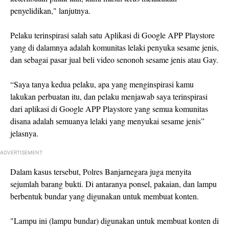
penyelidikan," lanjutnya.
Pelaku terinspirasi salah satu Aplikasi di Google APP Playstore
yang di dalamnya adalah komunitas lelaki penyuka sesame jenis,
dan sebagai pasar jual beli video senonoh sesame jenis atau Gay.
“Saya tanya kedua pelaku, apa yang menginspirasi kamu
lakukan perbuatan itu, dan pelaku menjawab saya terinspirasi
dari aplikasi di Google APP Playstore yang semua komunitas
disana adalah semuanya lelaki yang menyukai sesame jenis”
jelasnya.
ADVERTISEMENT
Dalam kasus tersebut, Polres Banjarnegara juga menyita
sejumlah barang bukti. Di antaranya ponsel, pakaian, dan lampu
berbentuk bundar yang digunakan untuk membuat konten.
"Lampu ini (lampu bundar) digunakan untuk membuat konten di