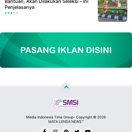
Bantuan, Akan Dilakukan Seleksi – Ini
Penjelasanya
Media Indonesia Time Group- Copyright ©
2026
MATA LENSA NEWS™
Premium
By