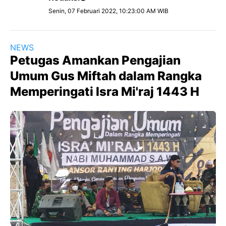
Senin, 07 Februari 2022, 10:23:00 AM WIB
NEWS
Petugas Amankan Pengajian
Umum Gus Miftah dalam Rangka
Memperingati Isra Mi'raj 1443 H