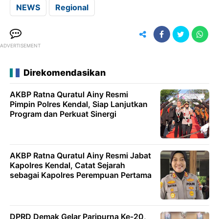
NEWS
Regional
ADVERTISEMENT
Direkomendasikan
AKBP Ratna Quratul Ainy Resmi
Pimpin Polres Kendal, Siap Lanjutkan
Program dan Perkuat Sinergi
AKBP Ratna Quratul Ainy Resmi Jabat
Kapolres Kendal, Catat Sejarah
sebagai Kapolres Perempuan Pertama
DPRD Demak Gelar Paripurna Ke-20,