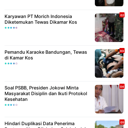
Karyawan PT Morich Indonesia
Diketemukan Tewas Dikamar Kos
Pemandu Karaoke Bandungan, Tewas
di Kamar Kos
Soal PSBB, Presiden Jokowi Minta
Masyarakat Disiplin dan Ikuti Protokol
Kesehatan
Hindari Duplikasi Data Penerima