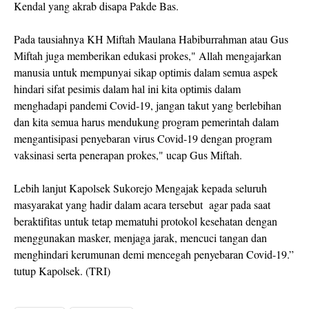
Kendal yang akrab disapa Pakde Bas.
Pada tausiahnya KH Miftah Maulana Habiburrahman atau Gus
Miftah juga memberikan edukasi prokes," Allah mengajarkan
manusia untuk mempunyai sikap optimis dalam semua aspek
hindari sifat pesimis dalam hal ini kita optimis dalam
menghadapi pandemi Covid-19, jangan takut yang berlebihan
dan kita semua harus mendukung program pemerintah dalam
mengantisipasi penyebaran virus Covid-19 dengan program
vaksinasi serta penerapan prokes," ucap Gus Miftah.
Lebih lanjut Kapolsek Sukorejo Mengajak kepada seluruh
masyarakat yang hadir dalam acara tersebut agar pada saat
beraktifitas untuk tetap mematuhi protokol kesehatan dengan
menggunakan masker, menjaga jarak, mencuci tangan dan
menghindari kerumunan demi mencegah penyebaran Covid-19.”
tutup Kapolsek. (TRI)