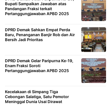
Bupati Sampaikan Jawaban atas
Pandangan Fraksi terkait
Pertanggungjawaban APBD 2025
DPRD Demak Sahkan Empat Perda
Baru, Penanganan Banjir Rob dan Air
Bersih Jadi Prioritas
DPRD Demak Gelar Paripurna Ke-19,
Enam Fraksi Soroti
Pertanggungjawaban APBD 2025
Kecelakaan di Simpang Tiga
Cebongan Salatiga, Satu Pemotor
Meninggal Dunia Usai Dirawat