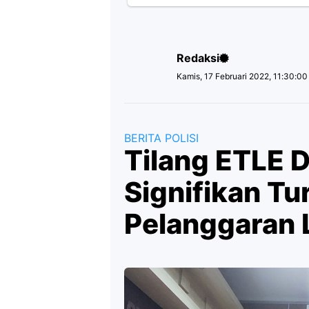
Redaksi
Kamis, 17 Februari 2022, 11:30:0
BERITA POLISI
Tilang ETLE D
Signifikan T
Pelanggaran L