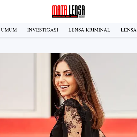
A UMUM
INVESTIGASI
LENSA KRIMINAL
LENSA