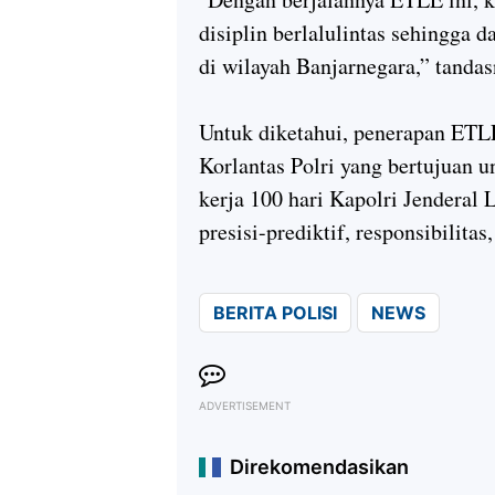
disiplin berlalulintas sehingga
di wilayah Banjarnegara,” tandas
Untuk diketahui, penerapan ETLE
Korlantas Polri yang bertujuan
kerja 100 hari Kapolri Jenderal 
presisi-prediktif, responsibilitas
BERITA POLISI
NEWS
ADVERTISEMENT
Direkomendasikan