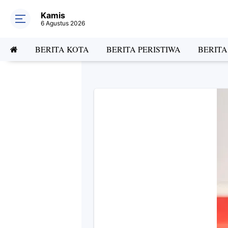
Kamis
6 Agustus 2026
BERITA KOTA
BERITA PERISTIWA
BERIT