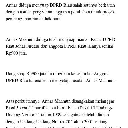
Annas diduga menyuap DPRD Riau salah satunya berkaitan
dengan usulan pergeseran anggaran perubahan untuk proyek
pembangunan rumah laik huni.
Annas Maamun diduga telah menyuap mantan Ketua DPRD
Riau Johar Firdaus dan anggota DPRD Riau lainnya senilai
Rp900 juta.
Uang suap Rp900 juta itu diberikan ke sejumlah Anggota
DPRD Riau karena telah menyetujui usulan Annas Maamun.
Atas perbuatannya, Annas Maamun disangkakan melanggar
Pasal 5 ayat (1) huruf a atau huruf b atau Pasal 13 Undang-
Undang Nomor 31 tahun 1999 sebagaimana telah diubah
dengan Undang-Undang Nomor 20 Tahun 2001 tentang