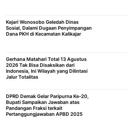
Kejari Wonosobo Geledah Dinas
Sosial, Dalami Dugaan Penyimpangan
Dana PKH di Kecamatan Kalikajar
Gerhana Matahari Total 13 Agustus
2026 Tak Bisa Disaksikan dari
Indonesia, Ini Wilayah yang Dilintasi
Jalur Totalitas
DPRD Demak Gelar Paripurna Ke-20,
Bupati Sampaikan Jawaban atas
Pandangan Fraksi terkait
Pertanggungjawaban APBD 2025