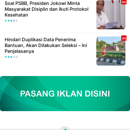
Soal PSBB, Presiden Jokowi Minta
Masyarakat Disiplin dan Ikuti Protokol
Kesehatan
Hindari Duplikasi Data Penerima
Bantuan, Akan Dilakukan Seleksi – Ini
Penjelasanya