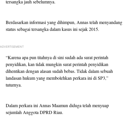
tersangka jauh sebelumnya.
Berdasarkan informasi yang dihimpun, Annas telah menyandang
status sebagai tersangka dalam kasus ini sejak 2015.
ADVERTISEMENT
“Karena apa pun titahnya di sini sudah ada surat perintah
penyidikan, kan tidak mungkin surat perintah penyidikan
dihentikan dengan alasan sudah bebas. Tidak dalam sebuah
landasan hukum yang membolehkan perkara ini di SP3,”
tuturnya.
Dalam perkara ini Annas Maamun diduga telah menyuap
sejumlah Anggota DPRD Riau.