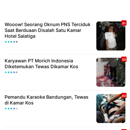
Wooow! Seorang Oknum PNS Terciduk
Saat Berduaan Disalah Satu Kamar
Hotel Salatiga
Karyawan PT Morich Indonesia
Diketemukan Tewas Dikamar Kos
Pemandu Karaoke Bandungan, Tewas
di Kamar Kos