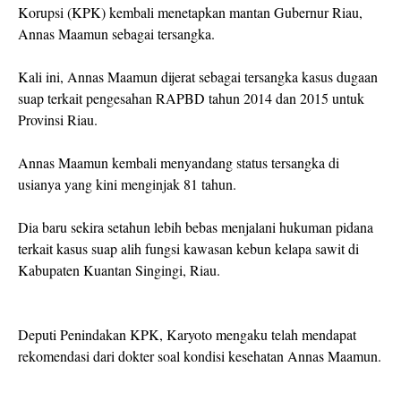
Korupsi (KPK) kembali menetapkan mantan Gubernur Riau,
Annas Maamun sebagai tersangka.
Kali ini, Annas Maamun dijerat sebagai tersangka kasus dugaan
suap terkait pengesahan RAPBD tahun 2014 dan 2015 untuk
Provinsi Riau.
Annas Maamun kembali menyandang status tersangka di
usianya yang kini menginjak 81 tahun.
Dia baru sekira setahun lebih bebas menjalani hukuman pidana
terkait kasus suap alih fungsi kawasan kebun kelapa sawit di
Kabupaten Kuantan Singingi, Riau.
Deputi Penindakan KPK, Karyoto mengaku telah mendapat
rekomendasi dari dokter soal kondisi kesehatan Annas Maamun.