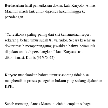
Berdasarkan hasil pemeriksaan dokter, kata Karyoto, Annas
Maamun masih laik untuk diproses hukum hingga ke
persidangan.
“Ya resikonya paling-paling dari sisi kemanusiaan seperti
sekarang, beliau umur sudah 81 ya risiko. Secara kesehatan
dokter masih mempertanggung jawabkan bahwa beliau laik
diajukan untuk di persidangkan,” kata Karyoto saat
dikonfirmasi, Kamis (31/3/2022).
Karyoto menekankan bahwa umur seseorang tidak bisa
menghentikan proses penegakan hukum yang sedang dijalankan
KPK.
Sebab memang, Annas Maamun telah ditetapkan sebagai