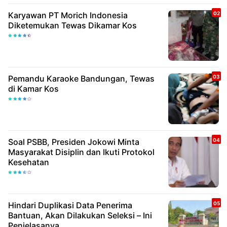
Karyawan PT Morich Indonesia
Diketemukan Tewas Dikamar Kos
Pemandu Karaoke Bandungan, Tewas
di Kamar Kos
Soal PSBB, Presiden Jokowi Minta
Masyarakat Disiplin dan Ikuti Protokol
Kesehatan
Hindari Duplikasi Data Penerima
Bantuan, Akan Dilakukan Seleksi – Ini
Penjelasanya