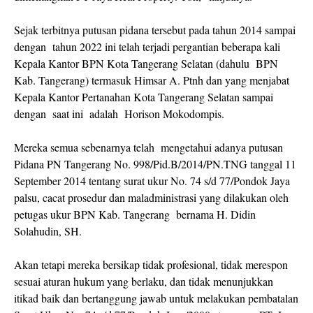
Sejak terbitnya putusan pidana tersebut pada tahun 2014 sampai
dengan tahun 2022 ini telah terjadi pergantian beberapa kali
Kepala Kantor BPN Kota Tangerang Selatan (dahulu BPN
Kab. Tangerang) termasuk Himsar A. Ptnh dan yang menjabat
Kepala Kantor Pertanahan Kota Tangerang Selatan sampai
dengan saat ini adalah Horison Mokodompis.
Mereka semua sebenarnya telah mengetahui adanya putusan
Pidana PN Tangerang No. 998/Pid.B/2014/PN.TNG tanggal 11
September 2014 tentang surat ukur No. 74 s/d 77/Pondok Jaya
palsu, cacat prosedur dan maladministrasi yang dilakukan oleh
petugas ukur BPN Kab. Tangerang bernama H. Didin
Solahudin, SH.
Akan tetapi mereka bersikap tidak profesional, tidak merespon
sesuai aturan hukum yang berlaku, dan tidak menunjukkan
itikad baik dan bertanggung jawab untuk melakukan pembatalan