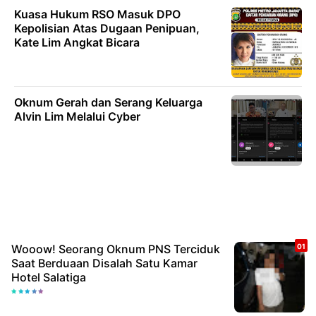
Kuasa Hukum RSO Masuk DPO
Kepolisian Atas Dugaan Penipuan,
Kate Lim Angkat Bicara
Oknum Gerah dan Serang Keluarga
Alvin Lim Melalui Cyber
Wooow! Seorang Oknum PNS Terciduk
Saat Berduaan Disalah Satu Kamar
Hotel Salatiga