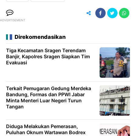
ADVERTISEMENT
Direkomendasikan
Tiga Kecamatan Sragen Terendam
Banjir, Kapolres Sragen Siapkan Tim
Evakuasi
Terkait Pemugaran Gedung Merdeka
Bandung, Formas dan PPWI Jabar
Minta Menteri Luar Negeri Turun
Tangan
Diduga Melakukan Pemerasan,
Puluhan Oknum Wartawan Bodrex