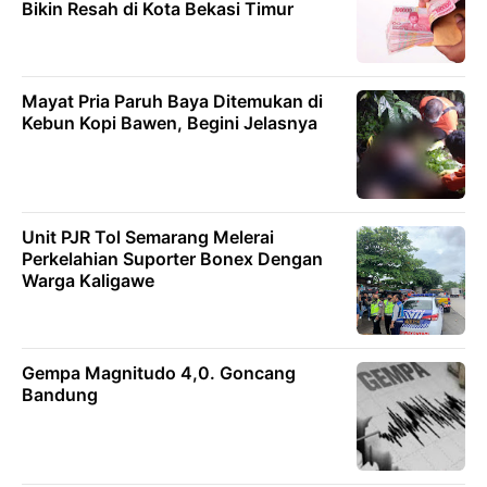
Bikin Resah di Kota Bekasi Timur
Mayat Pria Paruh Baya Ditemukan di
Kebun Kopi Bawen, Begini Jelasnya
Unit PJR Tol Semarang Melerai
Perkelahian Suporter Bonex Dengan
Warga Kaligawe
Gempa Magnitudo 4,0. Goncang
Bandung