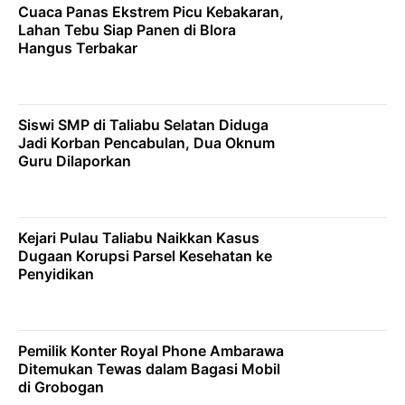
Cuaca Panas Ekstrem Picu Kebakaran,
Lahan Tebu Siap Panen di Blora
Hangus Terbakar
Siswi SMP di Taliabu Selatan Diduga
Jadi Korban Pencabulan, Dua Oknum
Guru Dilaporkan
Kejari Pulau Taliabu Naikkan Kasus
Dugaan Korupsi Parsel Kesehatan ke
Penyidikan
Pemilik Konter Royal Phone Ambarawa
Ditemukan Tewas dalam Bagasi Mobil
di Grobogan