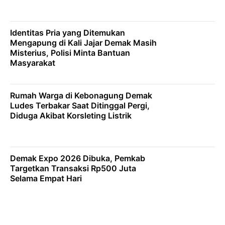
Identitas Pria yang Ditemukan
Mengapung di Kali Jajar Demak Masih
Misterius, Polisi Minta Bantuan
Masyarakat
Rumah Warga di Kebonagung Demak
Ludes Terbakar Saat Ditinggal Pergi,
Diduga Akibat Korsleting Listrik
Demak Expo 2026 Dibuka, Pemkab
Targetkan Transaksi Rp500 Juta
Selama Empat Hari