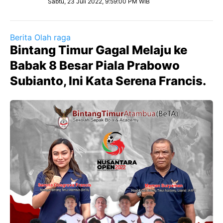
Sabtu, 23 Juli 2022, 9:59:00 PM WIB
Berita Olah raga
Bintang Timur Gagal Melaju ke
Babak 8 Besar Piala Prabowo
Subianto, Ini Kata Serena Francis.