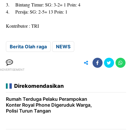
3.
Bintang Timur: SG: 3-2= 1 Poin: 4
4.
Persija: SG: 2-5= 13 Poin: 1
Kontributor : TRI
Berita Olah raga
NEWS
ADVERTISEMENT
Direkomendasikan
Rumah Terduga Pelaku Perampokan
Konter Royal Phone Digeruduk Warga,
Polisi Turun Tangan