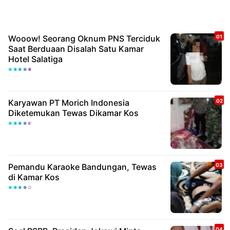
Wooow! Seorang Oknum PNS Terciduk
Saat Berduaan Disalah Satu Kamar
Hotel Salatiga
Karyawan PT Morich Indonesia
Diketemukan Tewas Dikamar Kos
Pemandu Karaoke Bandungan, Tewas
di Kamar Kos