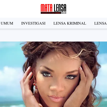
A UMUM
INVESTIGASI
LENSA KRIMINAL
LENSA