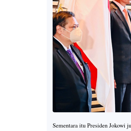
Sementara itu Presiden Jokowi j