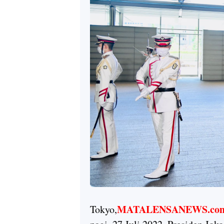
MATALENSANEWS.co
Tokyo,