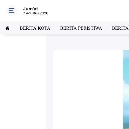
Jum'at
7 Agustus 2026
BERITA KOTA
BERITA PERISTIWA
BERIT