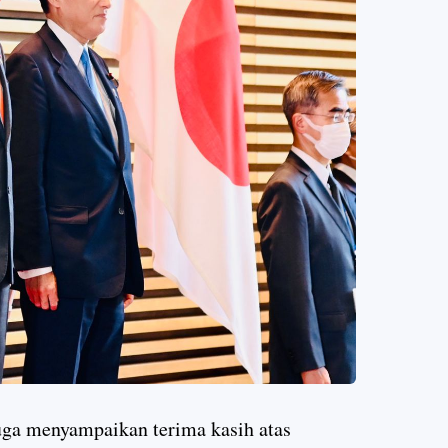
uga menyampaikan terima kasih atas