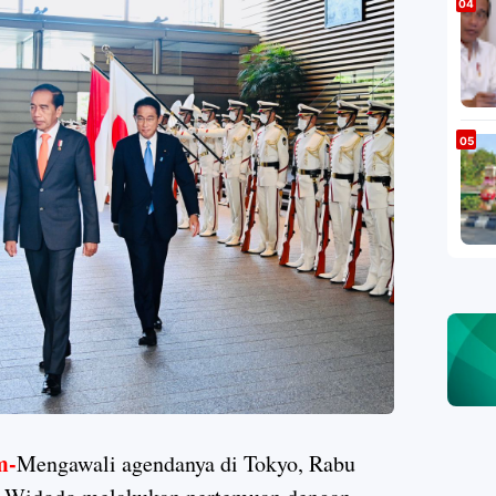
m-
Mengawali agendanya di Tokyo, Rabu