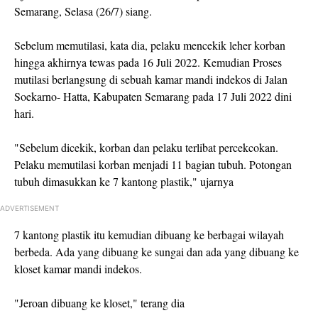
Semarang, Selasa (26/7) siang.
Sebelum memutilasi, kata dia, pelaku mencekik leher korban
hingga akhirnya tewas pada 16 Juli 2022. Kemudian Proses
mutilasi berlangsung di sebuah kamar mandi indekos di Jalan
Soekarno- Hatta, Kabupaten Semarang pada 17 Juli 2022 dini
hari.
"Sebelum dicekik, korban dan pelaku terlibat percekcokan.
Pelaku memutilasi korban menjadi 11 bagian tubuh. Potongan
tubuh dimasukkan ke 7 kantong plastik," ujarnya
ADVERTISEMENT
7 kantong plastik itu kemudian dibuang ke berbagai wilayah
berbeda. Ada yang dibuang ke sungai dan ada yang dibuang ke
kloset kamar mandi indekos.
"Jeroan dibuang ke kloset," terang dia