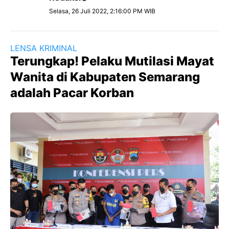
Selasa, 26 Juli 2022, 2:16:00 PM WIB
LENSA KRIMINAL
Terungkap! Pelaku Mutilasi Mayat
Wanita di Kabupaten Semarang
adalah Pacar Korban