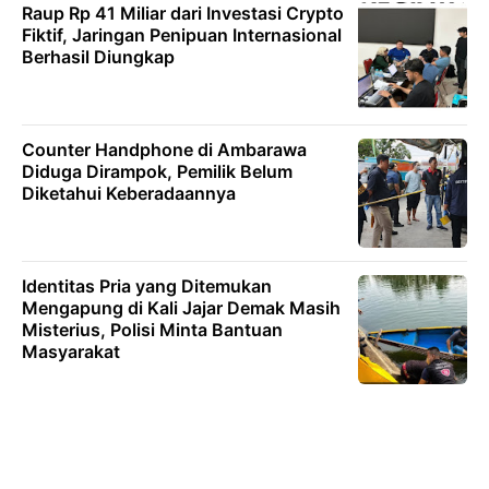
Raup Rp 41 Miliar dari Investasi Crypto
Fiktif, Jaringan Penipuan Internasional
Berhasil Diungkap
Counter Handphone di Ambarawa
Diduga Dirampok, Pemilik Belum
Diketahui Keberadaannya
Identitas Pria yang Ditemukan
Mengapung di Kali Jajar Demak Masih
Misterius, Polisi Minta Bantuan
Masyarakat