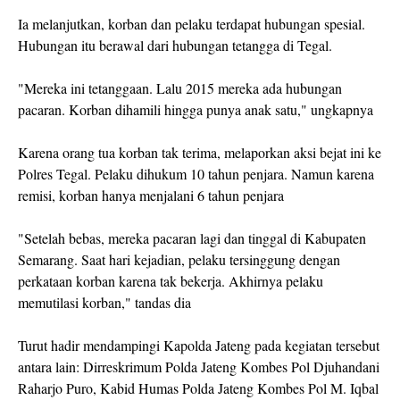
Ia melanjutkan, korban dan pelaku terdapat hubungan spesial.
Hubungan itu berawal dari hubungan tetangga di Tegal.
"Mereka ini tetanggaan. Lalu 2015 mereka ada hubungan
pacaran. Korban dihamili hingga punya anak satu," ungkapnya
Karena orang tua korban tak terima, melaporkan aksi bejat ini ke
Polres Tegal. Pelaku dihukum 10 tahun penjara. Namun karena
remisi, korban hanya menjalani 6 tahun penjara
"Setelah bebas, mereka pacaran lagi dan tinggal di Kabupaten
Semarang. Saat hari kejadian, pelaku tersinggung dengan
perkataan korban karena tak bekerja. Akhirnya pelaku
memutilasi korban," tandas dia
Turut hadir mendampingi Kapolda Jateng pada kegiatan tersebut
antara lain: Dirreskrimum Polda Jateng Kombes Pol Djuhandani
Raharjo Puro, Kabid Humas Polda Jateng Kombes Pol M. Iqbal