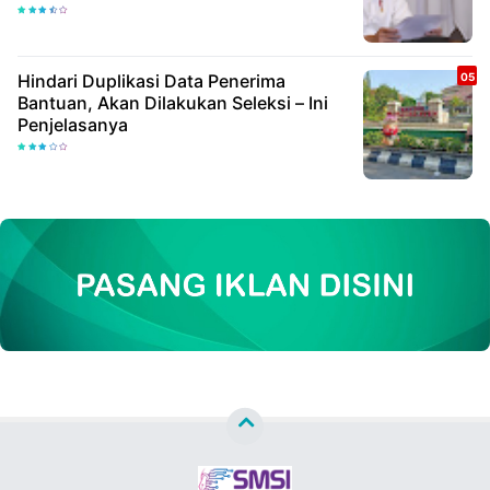
Hindari Duplikasi Data Penerima
Bantuan, Akan Dilakukan Seleksi – Ini
Penjelasanya