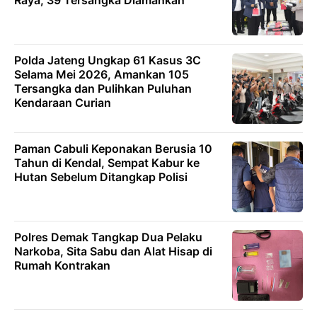
Polda Jateng Ungkap 61 Kasus 3C
Selama Mei 2026, Amankan 105
Tersangka dan Pulihkan Puluhan
Kendaraan Curian
Paman Cabuli Keponakan Berusia 10
Tahun di Kendal, Sempat Kabur ke
Hutan Sebelum Ditangkap Polisi
Polres Demak Tangkap Dua Pelaku
Narkoba, Sita Sabu dan Alat Hisap di
Rumah Kontrakan