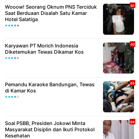
Wooow! Seorang Oknum PNS Terciduk
Saat Berduaan Disalah Satu Kamar
Hotel Salatiga
Karyawan PT Morich Indonesia
Diketemukan Tewas Dikamar Kos
Pemandu Karaoke Bandungan, Tewas
di Kamar Kos
Soal PSBB, Presiden Jokowi Minta
Masyarakat Disiplin dan Ikuti Protokol
Kesehatan