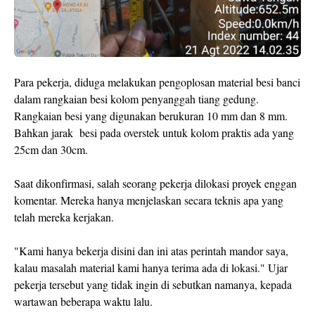
Para pekerja, diduga melakukan pengoplosan material besi banci
dalam rangkaian besi kolom penyanggah tiang gedung.
Rangkaian besi yang digunakan berukuran 10 mm dan 8 mm.
Bahkan jarak besi pada overstek untuk kolom praktis ada yang
25cm dan 30cm.
Saat dikonfirmasi, salah seorang pekerja dilokasi proyek enggan
komentar. Mereka hanya menjelaskan secara teknis apa yang
telah mereka kerjakan.
"Kami hanya bekerja disini dan ini atas perintah mandor saya,
kalau masalah material kami hanya terima ada di lokasi." Ujar
pekerja tersebut yang tidak ingin di sebutkan namanya, kepada
wartawan beberapa waktu lalu.