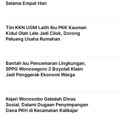
Selama Empat Hari
Tim KKN UGM Latih Ibu PKK Kauman
Kidul Olah Lele Jadi Cilok, Dorong
Peluang Usaha Rumahan
Bantah Isu Pencemaran Lingkungan,
SPPG Wonosegoro 2 Boyolali Klaim
Jadi Penggerak Ekonomi Warga
Kejari Wonosobo Geledah Dinas
Sosial, Dalami Dugaan Penyimpangan
Dana PKH di Kecamatan Kalikajar