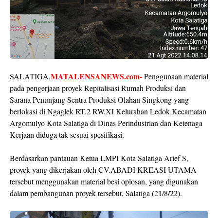
MATALENSANEWS.com-
SALATIGA,
Penggunaan material
pada pengerjaan proyek Repitalisasi Rumah Produksi dan
Sarana Penunjang Sentra Produksi Olahan Singkong yang
berlokasi di Ngaglek RT.2 RW.XI Kelurahan Ledok Kecamatan
Argomulyo Kota Salatiga di Dinas Perindustrian dan Ketenaga
Kerjaan diduga tak sesuai spesifikasi.
Berdasarkan pantauan Ketua LMPI Kota Salatiga Arief S,
proyek yang dikerjakan oleh CV.ABADI KREASI UTAMA
tersebut menggunakan material besi oplosan, yang digunakan
dalam pembangunan proyek tersebut, Salatiga (21/8/22).