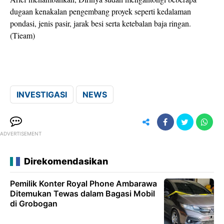
dugaan kenakalan pengembang proyek seperti kedalaman
pondasi, jenis pasir, jarak besi serta ketebalan baja ringan.
(Tieam)
INVESTIGASI
NEWS
ADVERTISEMENT
Direkomendasikan
Pemilik Konter Royal Phone Ambarawa
Ditemukan Tewas dalam Bagasi Mobil
di Grobogan