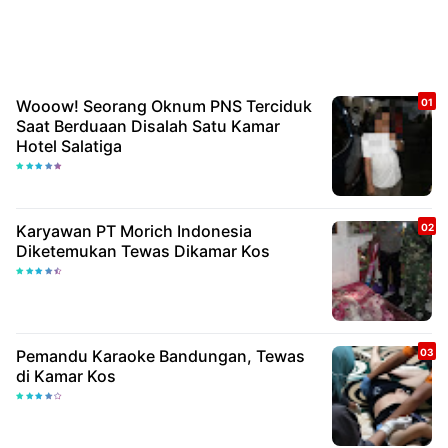
Wooow! Seorang Oknum PNS Terciduk
Saat Berduaan Disalah Satu Kamar
Hotel Salatiga
Karyawan PT Morich Indonesia
Diketemukan Tewas Dikamar Kos
Pemandu Karaoke Bandungan, Tewas
di Kamar Kos