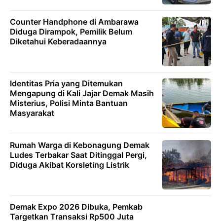
Counter Handphone di Ambarawa
Diduga Dirampok, Pemilik Belum
Diketahui Keberadaannya
Identitas Pria yang Ditemukan
Mengapung di Kali Jajar Demak Masih
Misterius, Polisi Minta Bantuan
Masyarakat
Rumah Warga di Kebonagung Demak
Ludes Terbakar Saat Ditinggal Pergi,
Diduga Akibat Korsleting Listrik
Demak Expo 2026 Dibuka, Pemkab
Targetkan Transaksi Rp500 Juta