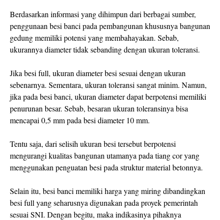
Berdasarkan informasi yang dihimpun dari berbagai sumber,
penggunaan besi banci pada pembangunan khususnya bangunan
gedung memiliki potensi yang membahayakan. Sebab,
ukurannya diameter tidak sebanding dengan ukuran toleransi.
Jika besi full, ukuran diameter besi sesuai dengan ukuran
sebenarnya. Sementara, ukuran toleransi sangat minim. Namun,
jika pada besi banci, ukuran diameter dapat berpotensi memiliki
penurunan besar. Sebab, besaran ukuran toleransinya bisa
mencapai 0,5 mm pada besi diameter 10 mm.
Tentu saja, dari selisih ukuran besi tersebut berpotensi
mengurangi kualitas bangunan utamanya pada tiang cor yang
menggunakan penguatan besi pada struktur material betonnya.
Selain itu, besi banci memiliki harga yang miring dibandingkan
besi full yang seharusnya digunakan pada proyek pemerintah
sesuai SNI. Dengan begitu, maka indikasinya pihaknya