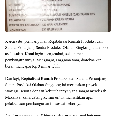
Karena itu, pembangunan Repitalisasi Rumah Produksi dan
Sarana Penunjang Sentra Produksi Olahan Singkong tidak boleh
asal-asalan. Kami ingin mengetahui, sejauh mana
pembangunannya. Mengingat, anggaran yang dialokasikan
besar, mencapai Rp 3 miliar lebih.
Dan lagi, Repitalisasi Rumah Produksi dan Sarana Penunjang
Sentra Produksi Olahan Singkong ini merupakan proyek
strategis, seiring dengan kebutuhannya yang sangat mendesak.
Makanya, kami datang ke sini untuk memastikan agar
pelaksanaan pembangunan ini sesuai,bebernya.
Arief menambahkan, Dirinya sudah mengantongi beberapa