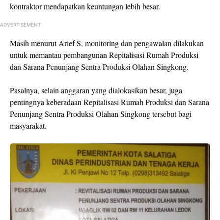
kontraktor mendapatkan keuntungan lebih besar.
ADVERTISEMENT
Masih menurut Arief S, monitoring dan pengawalan dilakukan
untuk memantau pembangunan Repitalisasi Rumah Produksi
dan Sarana Penunjang Sentra Produksi Olahan Singkong.
Pasalnya, selain anggaran yang dialokasikan besar, juga
pentingnya keberadaan Repitalisasi Rumah Produksi dan Sarana
Penunjang Sentra Produksi Olahan Singkong tersebut bagi
masyarakat.