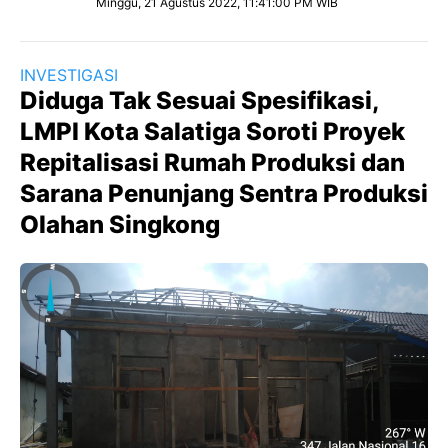
Minggu, 21 Agustus 2022, 11:41:00 PM WIB
INVESTIGASI
Diduga Tak Sesuai Spesifikasi,
LMPI Kota Salatiga Soroti Proyek
Repitalisasi Rumah Produksi dan
Sarana Penunjang Sentra Produksi
Olahan Singkong