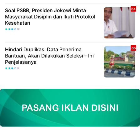
Soal PSBB, Presiden Jokowi Minta
Masyarakat Disiplin dan Ikuti Protokol
Kesehatan
Hindari Duplikasi Data Penerima
Bantuan, Akan Dilakukan Seleksi – Ini
Penjelasanya