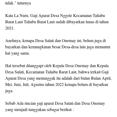
tidak." tuturnya
Kata La Nuru, Gaji Aparat Desa Nggele Kecamatan Taliabu
Barat Laut Taliabu Barat Laut sudah dibayarkan lunas di tahun
2021.
Anehnya, kenapa Desa Salati dan Onemay ini, belum juga di
bayarkan dan kemungkinan besar Desa-desa lain juga menuntut
hal yang sama.
Hal tersebut ditanggapi oleh Kepala Desa Onemay dan Kepala
Desa Salati, Kecamatan Taliabu Barat Laut, bahwa terkait Gaji
Aparat Desa yang menunggak itu adalah dari bulan Bulan April,
Mei, Juni, Juli, Agustus tahun 2022 kenapa belum di bayarkan
juga.
Sebab Ada rincian gaji aparat Desa Salati dan Desa Onemay
yang menjadi tunggakan sebagai berikut :