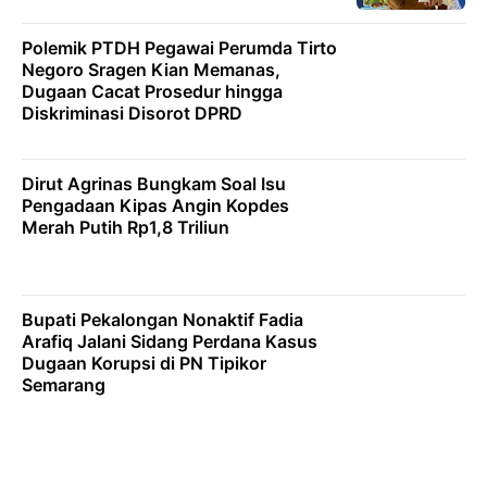
Polemik PTDH Pegawai Perumda Tirto
Negoro Sragen Kian Memanas,
Dugaan Cacat Prosedur hingga
Diskriminasi Disorot DPRD
Dirut Agrinas Bungkam Soal Isu
Pengadaan Kipas Angin Kopdes
Merah Putih Rp1,8 Triliun
Bupati Pekalongan Nonaktif Fadia
Arafiq Jalani Sidang Perdana Kasus
Dugaan Korupsi di PN Tipikor
Semarang