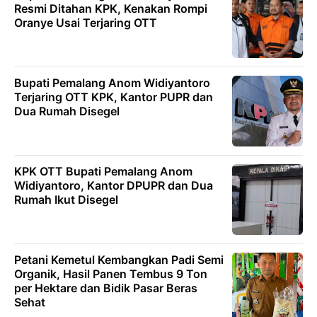
Resmi Ditahan KPK, Kenakan Rompi
Oranye Usai Terjaring OTT
Bupati Pemalang Anom Widiyantoro
Terjaring OTT KPK, Kantor PUPR dan
Dua Rumah Disegel
KPK OTT Bupati Pemalang Anom
Widiyantoro, Kantor DPUPR dan Dua
Rumah Ikut Disegel
Petani Kemetul Kembangkan Padi Semi
Organik, Hasil Panen Tembus 9 Ton
per Hektare dan Bidik Pasar Beras
Sehat