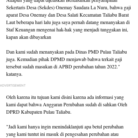
Sekertaris Desa (Sekdes) Onemay Saudara La Nuru, bahwa gaji
aparat Desa Onemay dan Desa Salati Kecamatan Taliabu Barat
Laut beberapa hari lalu juga saya pernah datang menanyakan di
Staf Keuangan mengenai hak-hak yang menjadi tunggakan ini,
kapan akan dibayarkan
Dan kami sudah menanyakan pada Dinas PMD Pulau Taliabu
juga. Kemudian pihak DPMD menjawab bahwa terkait gaji
tersebut sudah masukan di APBD perubahan tahun 2022."
katanya.
ADVERTISEMENT
Oleh karena itu tujuan kami disini karena ada informasi yang
kami dapat bahwa Anggaran Perubahan sudah di sahkan Oleh
DPRD Kabupaten Pulau Taliabu.
"Jadi kami hanya ingin menindaklanjuti apa betul perubahan
yang kami tuntut ini masuk di pengesahan perubahan atau