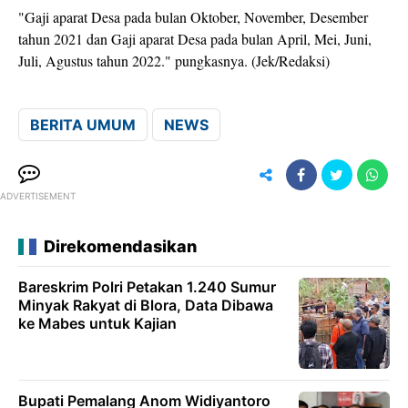
"Gaji aparat Desa pada bulan Oktober, November, Desember
tahun 2021 dan Gaji aparat Desa pada bulan April, Mei, Juni,
Juli, Agustus tahun 2022." pungkasnya. (Jek/Redaksi)
BERITA UMUM
NEWS
ADVERTISEMENT
Direkomendasikan
Bareskrim Polri Petakan 1.240 Sumur
Minyak Rakyat di Blora, Data Dibawa
ke Mabes untuk Kajian
Bupati Pemalang Anom Widiyantoro