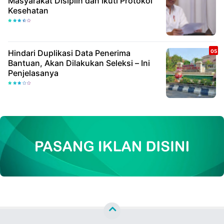
Masyarakat Disiplin dan Ikuti Protokol
Kesehatan
Hindari Duplikasi Data Penerima
Bantuan, Akan Dilakukan Seleksi – Ini
Penjelasanya