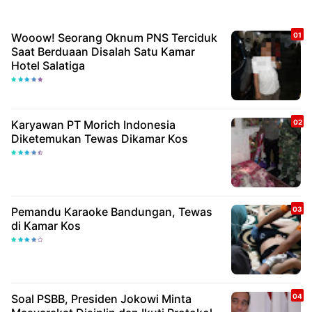
Wooow! Seorang Oknum PNS Terciduk
Saat Berduaan Disalah Satu Kamar
Hotel Salatiga
Karyawan PT Morich Indonesia
Diketemukan Tewas Dikamar Kos
Pemandu Karaoke Bandungan, Tewas
di Kamar Kos
Soal PSBB, Presiden Jokowi Minta