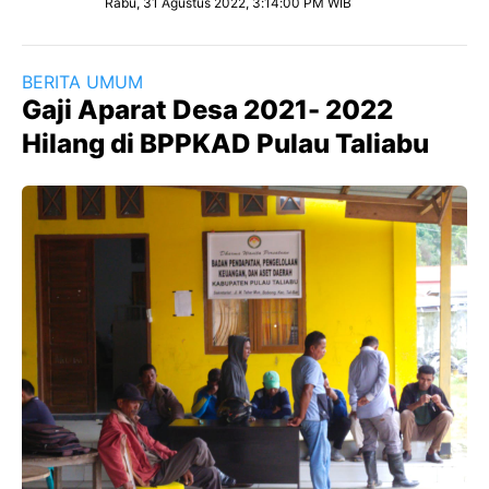
Rabu, 31 Agustus 2022, 3:14:00 PM WIB
BERITA UMUM
Gaji Aparat Desa 2021- 2022
Hilang di BPPKAD Pulau Taliabu