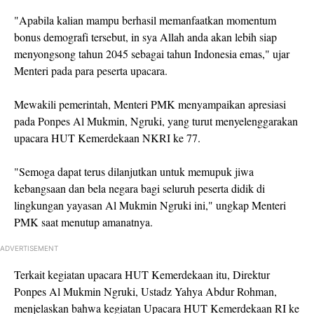
"Apabila kalian mampu berhasil memanfaatkan momentum
bonus demografi tersebut, in sya Allah anda akan lebih siap
menyongsong tahun 2045 sebagai tahun Indonesia emas," ujar
Menteri pada para peserta upacara.
Mewakili pemerintah, Menteri PMK menyampaikan apresiasi
pada Ponpes Al Mukmin, Ngruki, yang turut menyelenggarakan
upacara HUT Kemerdekaan NKRI ke 77.
"Semoga dapat terus dilanjutkan untuk memupuk jiwa
kebangsaan dan bela negara bagi seluruh peserta didik di
lingkungan yayasan Al Mukmin Ngruki ini," ungkap Menteri
PMK saat menutup amanatnya.
ADVERTISEMENT
Terkait kegiatan upacara HUT Kemerdekaan itu, Direktur
Ponpes Al Mukmin Ngruki, Ustadz Yahya Abdur Rohman,
menjelaskan bahwa kegiatan Upacara HUT Kemerdekaan RI ke