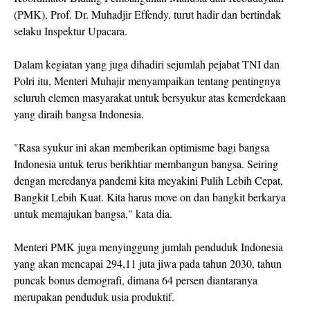
(PMK), Prof. Dr. Muhadjir Effendy, turut hadir dan bertindak
selaku Inspektur Upacara.
Dalam kegiatan yang juga dihadiri sejumlah pejabat TNI dan
Polri itu, Menteri Muhajir menyampaikan tentang pentingnya
seluruh elemen masyarakat untuk bersyukur atas kemerdekaan
yang diraih bangsa Indonesia.
"Rasa syukur ini akan memberikan optimisme bagi bangsa
Indonesia untuk terus berikhtiar membangun bangsa. Seiring
dengan meredanya pandemi kita meyakini Pulih Lebih Cepat,
Bangkit Lebih Kuat. Kita harus move on dan bangkit berkarya
untuk memajukan bangsa," kata dia.
Menteri PMK juga menyinggung jumlah penduduk Indonesia
yang akan mencapai 294,11 juta jiwa pada tahun 2030, tahun
puncak bonus demografi, dimana 64 persen diantaranya
merupakan penduduk usia produktif.