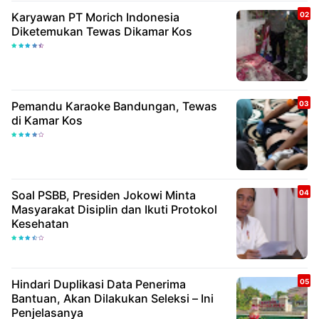
Karyawan PT Morich Indonesia
Diketemukan Tewas Dikamar Kos
Pemandu Karaoke Bandungan, Tewas
di Kamar Kos
Soal PSBB, Presiden Jokowi Minta
Masyarakat Disiplin dan Ikuti Protokol
Kesehatan
Hindari Duplikasi Data Penerima
Bantuan, Akan Dilakukan Seleksi – Ini
Penjelasanya