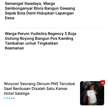
Semangat Swadaya, Warga
Sambonganyar Blora Bangun Gawang
Sepak Bola Demi Hidupkan Lapangan
Desa
Warga Perum Yudistira Regency 5 Boja
Gotong Royong Bangun Pos Kamling
Tambahan untuk Tingkatkan
Keamanan
Wooow! Seorang Oknum PNS Terciduk
Saat Berduaan Disalah Satu Kamar
Hotel Salatiga