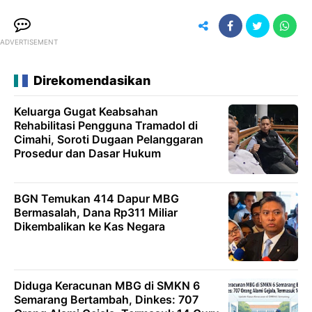
ADVERTISEMENT
Direkomendasikan
Keluarga Gugat Keabsahan
Rehabilitasi Pengguna Tramadol di
Cimahi, Soroti Dugaan Pelanggaran
Prosedur dan Dasar Hukum
BGN Temukan 414 Dapur MBG
Bermasalah, Dana Rp311 Miliar
Dikembalikan ke Kas Negara
Diduga Keracunan MBG di SMKN 6
Semarang Bertambah, Dinkes: 707