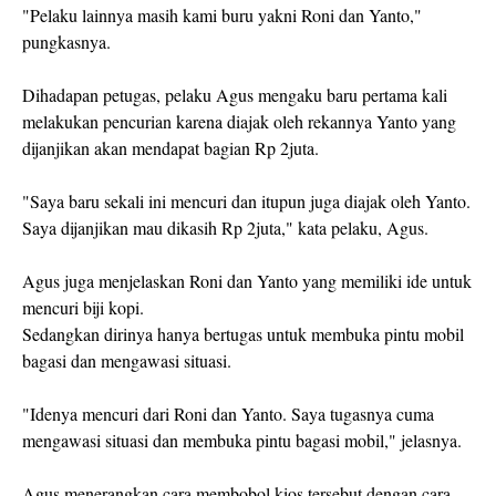
"Pelaku lainnya masih kami buru yakni Roni dan Yanto,"
pungkasnya.
Dihadapan petugas, pelaku Agus mengaku baru pertama kali
melakukan pencurian karena diajak oleh rekannya Yanto yang
dijanjikan akan mendapat bagian Rp 2juta.
"Saya baru sekali ini mencuri dan itupun juga diajak oleh Yanto.
Saya dijanjikan mau dikasih Rp 2juta," kata pelaku, Agus.
Agus juga menjelaskan Roni dan Yanto yang memiliki ide untuk
mencuri biji kopi.
Sedangkan dirinya hanya bertugas untuk membuka pintu mobil
bagasi dan mengawasi situasi.
"Idenya mencuri dari Roni dan Yanto. Saya tugasnya cuma
mengawasi situasi dan membuka pintu bagasi mobil," jelasnya.
Agus menerangkan cara membobol kios tersebut dengan cara