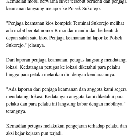
Kemudian mobil berwarna silver tersebut berhenti dan penjaga
keamanan langsung melapor ke Polsek Sukorejo.
"Penjaga keamanan kios komplek Terminal Sukorejo melihat
ada mobil berplat nomor B mondar mandir dan berhenti di
depan salah satu kios. Penjaga keamanan ini lapor ke Polsek
Sukorejo," jelasnya.
Dari laporan penjaga keamanan, petugas langsung mendatangi
lokasi. Kedatangan petugas ke lokasi diketahui para pelaku
hingga para pelaku melarikan diri dengan kendaraannya.
"Ada laporan dari penjaga keamanan dan anggota kami segera
mendatamgi lokasi. Kedatangan anggota kami diketahui para
pelaku dan para pelaku ini langsung kabur dengan mobilnya,"
terangnya.
Kemudian petugas melakukan pengejaran terhadap pelaku dan
aksi kejar-kejaran pun terjadi.