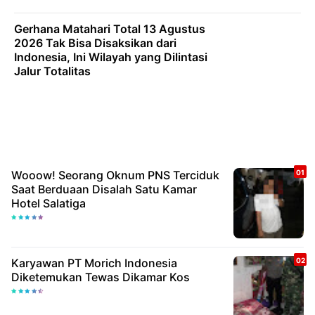
Gerhana Matahari Total 13 Agustus
2026 Tak Bisa Disaksikan dari
Indonesia, Ini Wilayah yang Dilintasi
Jalur Totalitas
Wooow! Seorang Oknum PNS Terciduk
Saat Berduaan Disalah Satu Kamar
Hotel Salatiga
Karyawan PT Morich Indonesia
Diketemukan Tewas Dikamar Kos