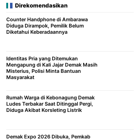
Direkomendasikan
Counter Handphone di Ambarawa
Diduga Dirampok, Pemilik Belum
Diketahui Keberadaannya
Identitas Pria yang Ditemukan
Mengapung di Kali Jajar Demak Masih
Misterius, Polisi Minta Bantuan
Masyarakat
Rumah Warga di Kebonagung Demak
Ludes Terbakar Saat Ditinggal Pergi,
Diduga Akibat Korsleting Listrik
Demak Expo 2026 Dibuka, Pemkab