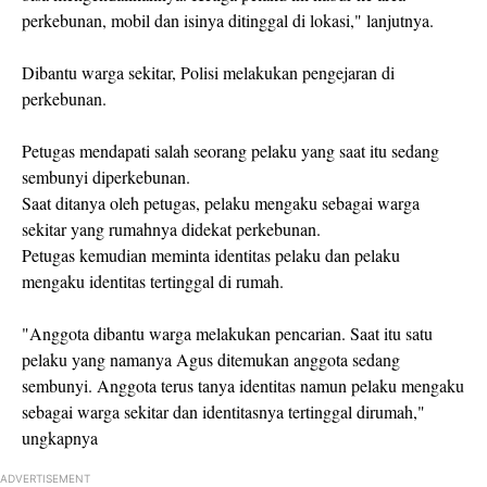
perkebunan, mobil dan isinya ditinggal di lokasi," lanjutnya.
Dibantu warga sekitar, Polisi melakukan pengejaran di
perkebunan.
Petugas mendapati salah seorang pelaku yang saat itu sedang
sembunyi diperkebunan.
Saat ditanya oleh petugas, pelaku mengaku sebagai warga
sekitar yang rumahnya didekat perkebunan.
Petugas kemudian meminta identitas pelaku dan pelaku
mengaku identitas tertinggal di rumah.
"Anggota dibantu warga melakukan pencarian. Saat itu satu
pelaku yang namanya Agus ditemukan anggota sedang
sembunyi. Anggota terus tanya identitas namun pelaku mengaku
sebagai warga sekitar dan identitasnya tertinggal dirumah,"
ungkapnya
ADVERTISEMENT