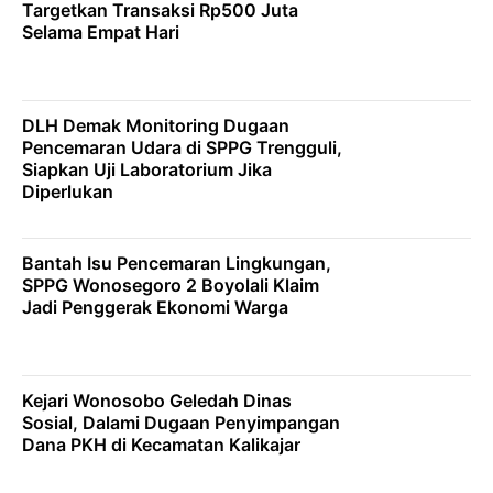
Targetkan Transaksi Rp500 Juta
Selama Empat Hari
DLH Demak Monitoring Dugaan
Pencemaran Udara di SPPG Trengguli,
Siapkan Uji Laboratorium Jika
Diperlukan
Bantah Isu Pencemaran Lingkungan,
SPPG Wonosegoro 2 Boyolali Klaim
Jadi Penggerak Ekonomi Warga
Kejari Wonosobo Geledah Dinas
Sosial, Dalami Dugaan Penyimpangan
Dana PKH di Kecamatan Kalikajar