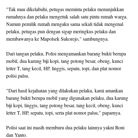
"Tak mau dikelabuhi, petugas meminta pelaku menunjukkan
rumahnya dan pelaku mengetuk salah satu pintu rumah warga.
Namun pemilik rumah mengaku sama sekali tidak mengenal
pelaku, petugas pun dengan sigap meringkus pelaku dan
membawanya ke Mapolsek Sukorejo," sambungnya.
Dari tangan pelaku, Polisi mengamankan barang bukti berupa
mobil, dua karung biji kopi, tang potong besar, obeng, kunci
letter T, tang kecil, HP, linggis, sepatu, topi, dan plat nomor
polisi palsu.
"Dari hasil kejahatan yang dilakukan pelaku, kami amankan
barang bukti berupa mobil yang digunakan pelaku, dua karung
biji kopi, linggis, tang potong besar, tang kecil, obeng, kunci
letter T, HP, sepatu, topi, serta plat nomor palsu," paparnya.
Polisi saat ini masih memburu dua pelaku lainnya yakni Roni
dan Yanto.