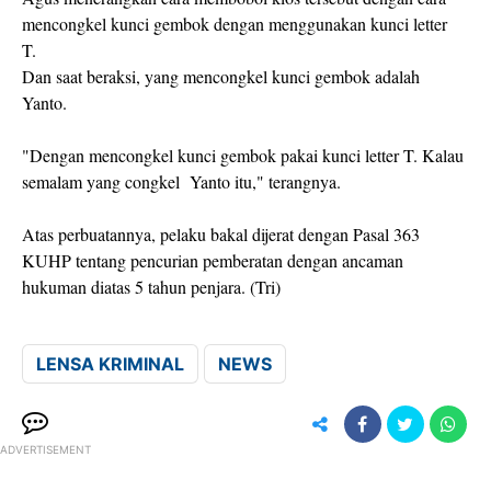
mencongkel kunci gembok dengan menggunakan kunci letter
T.
Dan saat beraksi, yang mencongkel kunci gembok adalah
Yanto.
"Dengan mencongkel kunci gembok pakai kunci letter T. Kalau
semalam yang congkel Yanto itu," terangnya.
Atas perbuatannya, pelaku bakal dijerat dengan Pasal 363
KUHP tentang pencurian pemberatan dengan ancaman
hukuman diatas 5 tahun penjara. (Tri)
LENSA KRIMINAL
NEWS
ADVERTISEMENT