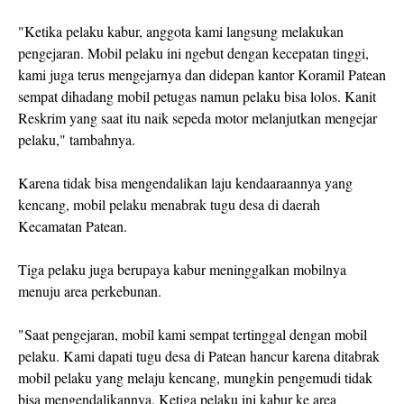
"Ketika pelaku kabur, anggota kami langsung melakukan
pengejaran. Mobil pelaku ini ngebut dengan kecepatan tinggi,
kami juga terus mengejarnya dan didepan kantor Koramil Patean
sempat dihadang mobil petugas namun pelaku bisa lolos. Kanit
Reskrim yang saat itu naik sepeda motor melanjutkan mengejar
pelaku," tambahnya.
Karena tidak bisa mengendalikan laju kendaaraannya yang
kencang, mobil pelaku menabrak tugu desa di daerah
Kecamatan Patean.
Tiga pelaku juga berupaya kabur meninggalkan mobilnya
menuju area perkebunan.
"Saat pengejaran, mobil kami sempat tertinggal dengan mobil
pelaku. Kami dapati tugu desa di Patean hancur karena ditabrak
mobil pelaku yang melaju kencang, mungkin pengemudi tidak
bisa mengendalikannya. Ketiga pelaku ini kabur ke area