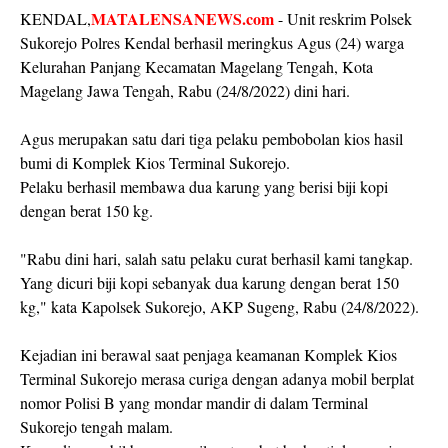
MATALENSANEWS.com
KENDAL,
- Unit reskrim Polsek
Sukorejo Polres Kendal berhasil meringkus Agus (24) warga
Kelurahan Panjang Kecamatan Magelang Tengah, Kota
Magelang Jawa Tengah, Rabu (24/8/2022) dini hari.
Agus merupakan satu dari tiga pelaku pembobolan kios hasil
bumi di Komplek Kios Terminal Sukorejo.
Pelaku berhasil membawa dua karung yang berisi biji kopi
dengan berat 150 kg.
"Rabu dini hari, salah satu pelaku curat berhasil kami tangkap.
Yang dicuri biji kopi sebanyak dua karung dengan berat 150
kg," kata Kapolsek Sukorejo, AKP Sugeng, Rabu (24/8/2022).
Kejadian ini berawal saat penjaga keamanan Komplek Kios
Terminal Sukorejo merasa curiga dengan adanya mobil berplat
nomor Polisi B yang mondar mandir di dalam Terminal
Sukorejo tengah malam.