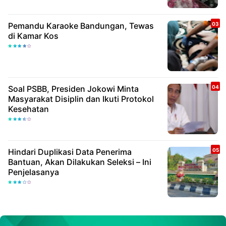
Pemandu Karaoke Bandungan, Tewas
di Kamar Kos
Soal PSBB, Presiden Jokowi Minta
Masyarakat Disiplin dan Ikuti Protokol
Kesehatan
Hindari Duplikasi Data Penerima
Bantuan, Akan Dilakukan Seleksi – Ini
Penjelasanya