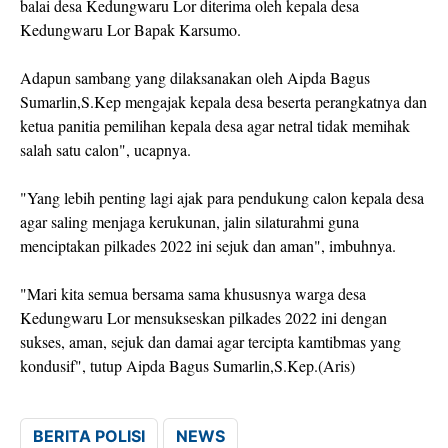
balai desa Kedungwaru Lor diterima oleh kepala desa
Kedungwaru Lor Bapak Karsumo.
Adapun sambang yang dilaksanakan oleh Aipda Bagus
Sumarlin,S.Kep mengajak kepala desa beserta perangkatnya dan
ketua panitia pemilihan kepala desa agar netral tidak memihak
salah satu calon", ucapnya.
"Yang lebih penting lagi ajak para pendukung calon kepala desa
agar saling menjaga kerukunan, jalin silaturahmi guna
menciptakan pilkades 2022 ini sejuk dan aman", imbuhnya.
"Mari kita semua bersama sama khususnya warga desa
Kedungwaru Lor mensukseskan pilkades 2022 ini dengan
sukses, aman, sejuk dan damai agar tercipta kamtibmas yang
kondusif", tutup Aipda Bagus Sumarlin,S.Kep.(Aris)
BERITA POLISI
NEWS