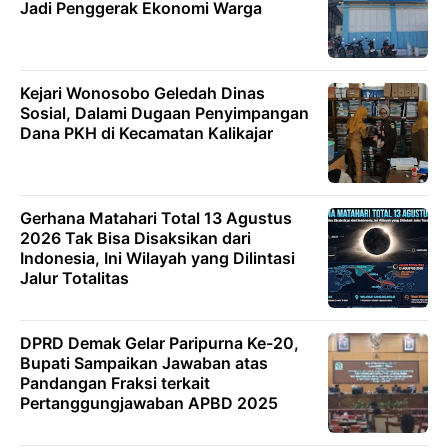
Jadi Penggerak Ekonomi Warga
Kejari Wonosobo Geledah Dinas
Sosial, Dalami Dugaan Penyimpangan
Dana PKH di Kecamatan Kalikajar
Gerhana Matahari Total 13 Agustus
2026 Tak Bisa Disaksikan dari
Indonesia, Ini Wilayah yang Dilintasi
Jalur Totalitas
DPRD Demak Gelar Paripurna Ke-20,
Bupati Sampaikan Jawaban atas
Pandangan Fraksi terkait
Pertanggungjawaban APBD 2025