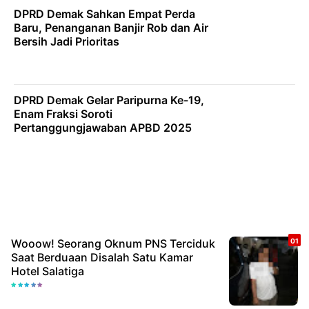
DPRD Demak Sahkan Empat Perda
Baru, Penanganan Banjir Rob dan Air
Bersih Jadi Prioritas
DPRD Demak Gelar Paripurna Ke-19,
Enam Fraksi Soroti
Pertanggungjawaban APBD 2025
Wooow! Seorang Oknum PNS Terciduk
Saat Berduaan Disalah Satu Kamar
Hotel Salatiga