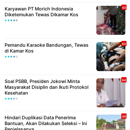
Karyawan PT Morich Indonesia
Diketemukan Tewas Dikamar Kos
Pemandu Karaoke Bandungan, Tewas
di Kamar Kos
Soal PSBB, Presiden Jokowi Minta
Masyarakat Disiplin dan Ikuti Protokol
Kesehatan
Hindari Duplikasi Data Penerima
Bantuan, Akan Dilakukan Seleksi – Ini
Penjelasanya