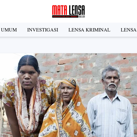
A UMUM
INVESTIGASI
LENSA KRIMINAL
LENSA