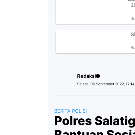
Redaksi
Selasa, 06 September 2022, 12:1
BERITA POLISI
Polres Salati
Bantuan Sosi