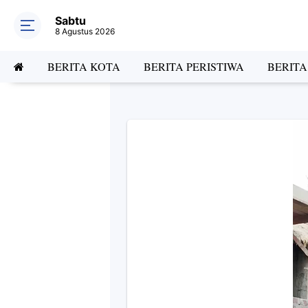
Sabtu
8 Agustus 2026
BERITA KOTA
BERITA PERISTIWA
BERIT