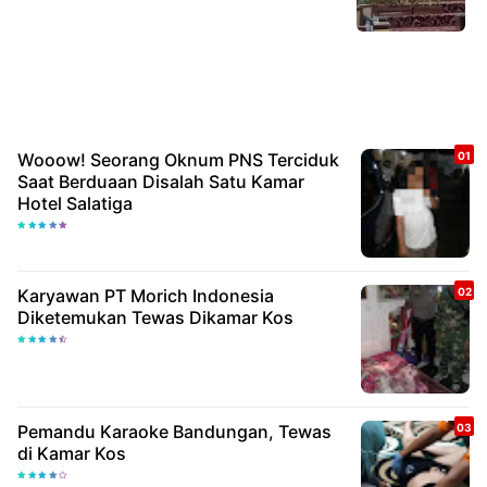
Wooow! Seorang Oknum PNS Terciduk
Saat Berduaan Disalah Satu Kamar
Hotel Salatiga
Karyawan PT Morich Indonesia
Diketemukan Tewas Dikamar Kos
Pemandu Karaoke Bandungan, Tewas
di Kamar Kos