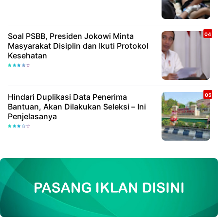
Soal PSBB, Presiden Jokowi Minta
Masyarakat Disiplin dan Ikuti Protokol
Kesehatan
Hindari Duplikasi Data Penerima
Bantuan, Akan Dilakukan Seleksi – Ini
Penjelasanya