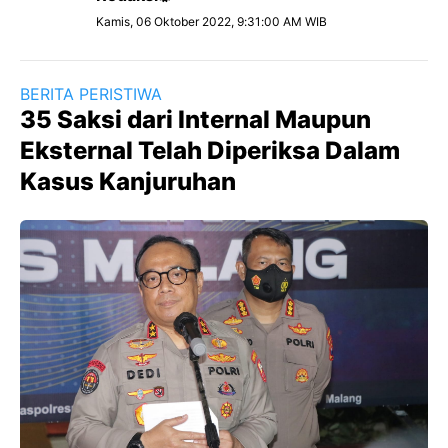
Kamis, 06 Oktober 2022, 9:31:00 AM WIB
BERITA PERISTIWA
35 Saksi dari Internal Maupun
Eksternal Telah Diperiksa Dalam
Kasus Kanjuruhan