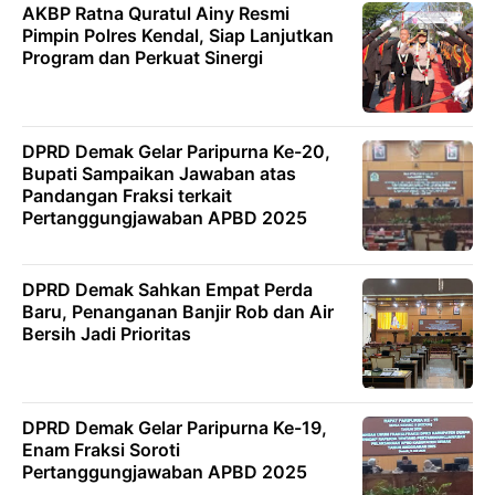
AKBP Ratna Quratul Ainy Resmi
Pimpin Polres Kendal, Siap Lanjutkan
Program dan Perkuat Sinergi
DPRD Demak Gelar Paripurna Ke-20,
Bupati Sampaikan Jawaban atas
Pandangan Fraksi terkait
Pertanggungjawaban APBD 2025
DPRD Demak Sahkan Empat Perda
Baru, Penanganan Banjir Rob dan Air
Bersih Jadi Prioritas
DPRD Demak Gelar Paripurna Ke-19,
Enam Fraksi Soroti
Pertanggungjawaban APBD 2025