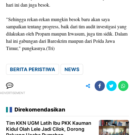
hari ini dan juga besok.
"Sehingga rekan-rekan mungkin besok baru akan saya
sampaikan tentang progress, baik dari tim audit investigasi yang
dilakukan oleh Propam maupun Irwasum, juga tim sidik. Dalam
hal ini gabungan dari Bareskrim maupun dari Polda Jawa
Timur," pungkasnya.(Tri)
BERITA PERISTIWA
NEWS
ADVERTISEMENT
Direkomendasikan
Tim KKN UGM Latih Ibu PKK Kauman
Kidul Olah Lele Jadi Cilok, Dorong