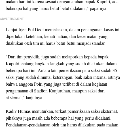
malam hari ini karena sesuai dengan arahan bapak Kapolri, ada
beberapa hal yang harus betul-betul didalami," paparnya
ADVERTISEMENT
Lanjut Irjen Pol Dedi menjelaskan, dalam penanganan kasus ini
diperlukan ketelitian, kehati-hatian, dan kecermatan yang
dilakukan oleh tim ini harus betul-betul menjadi standar.
"Dari tim penyidik, juga sudah melaporkan kepada bapak
Kapolri tentang langkah-langkah yang sudah dilakukan dalam
beberapa hari ini. Antara lain pemeriksaan para saksi sudah 35
saksi yang sudah dimintai keterangan, baik saksi internal artinya
bahwa anggota Polri yang juga terlibat di dalam kegiatan
pengamanan di Stadion Kanjuruhan, maupun saksi dari
eksternal," lanjutnya.
Kadiv Humas menuturkan, terkait pemeriksaan saksi eksternal,
pihaknya juga masih ada beberapa hal yang perlu didalami.
Pendalaman-pendalaman oleh tim harus dilakukan pada malam