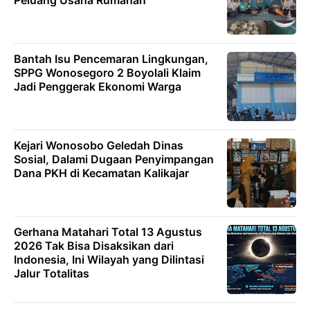
Peluang Usaha Rumahan
Bantah Isu Pencemaran Lingkungan,
SPPG Wonosegoro 2 Boyolali Klaim
Jadi Penggerak Ekonomi Warga
Kejari Wonosobo Geledah Dinas
Sosial, Dalami Dugaan Penyimpangan
Dana PKH di Kecamatan Kalikajar
Gerhana Matahari Total 13 Agustus
2026 Tak Bisa Disaksikan dari
Indonesia, Ini Wilayah yang Dilintasi
Jalur Totalitas