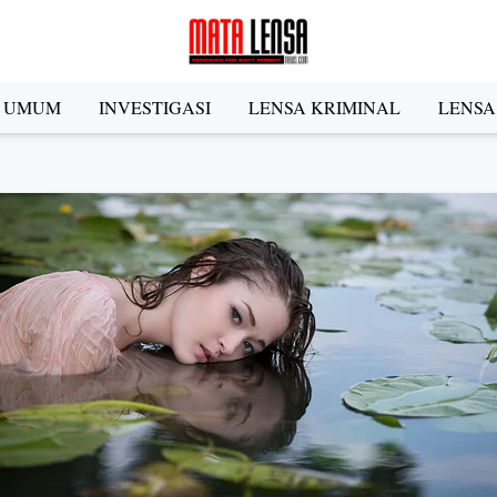
A UMUM
INVESTIGASI
LENSA KRIMINAL
LENSA