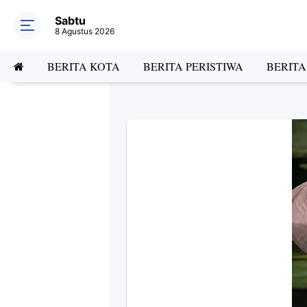
Sabtu
8 Agustus 2026
BERITA KOTA
BERITA PERISTIWA
BERIT