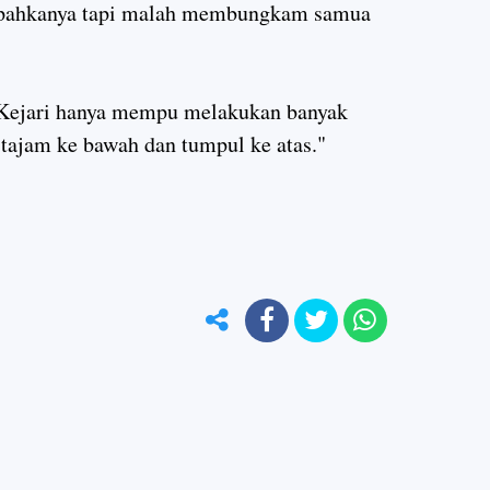
impahkanya tapi malah membungkam samua
Kejari hanya mempu melakukan banyak
 tajam ke bawah dan tumpul ke atas."