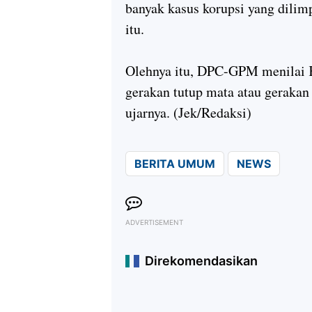
banyak kasus korupsi yang dil
itu.
Olehnya itu, DPC-GPM menilai 
gerakan tutup mata atau gerakan
ujarnya. (Jek/Redaksi)
BERITA UMUM
NEWS
ADVERTISEMENT
Direkomendasikan