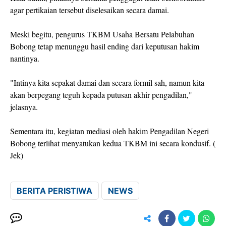
agar pertikaian tersebut diselesaikan secara damai.
Meski begitu, pengurus TKBM Usaha Bersatu Pelabuhan
Bobong tetap menunggu hasil ending dari keputusan hakim
nantinya.
"Intinya kita sepakat damai dan secara formil sah, namun kita
akan berpegang teguh kepada putusan akhir pengadilan,"
jelasnya.
Sementara itu, kegiatan mediasi oleh hakim Pengadilan Negeri
Bobong terlihat menyatukan kedua TKBM ini secara kondusif. (
Jek)
BERITA PERISTIWA
NEWS