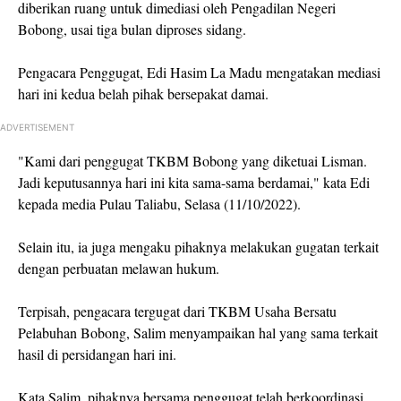
diberikan ruang untuk dimediasi oleh Pengadilan Negeri
Bobong, usai tiga bulan diproses sidang.
Pengacara Penggugat, Edi Hasim La Madu mengatakan mediasi
hari ini kedua belah pihak bersepakat damai.
ADVERTISEMENT
"Kami dari penggugat TKBM Bobong yang diketuai Lisman.
Jadi keputusannya hari ini kita sama-sama berdamai," kata Edi
kepada media Pulau Taliabu, Selasa (11/10/2022).
Selain itu, ia juga mengaku pihaknya melakukan gugatan terkait
dengan perbuatan melawan hukum.
Terpisah, pengacara tergugat dari TKBM Usaha Bersatu
Pelabuhan Bobong, Salim menyampaikan hal yang sama terkait
hasil di persidangan hari ini.
Kata Salim, pihaknya bersama penggugat telah berkoordinasi