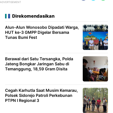
ADVERTISEMENT
Direkomendasikan
Alun-Alun Wonosobo Dipadati Warga,
HUT ke-3 GMPP Digelar Bersama
Tunas Bumi Fest
Berawal dari Satu Tersangka, Polda
Jateng Bongkar Jaringan Sabu di
Temanggung, 18,59 Gram Disita
Cegah Karhutla Saat Musim Kemarau,
Polsek Sidorejo Patroli Perkebunan
PTPN I Regional 3