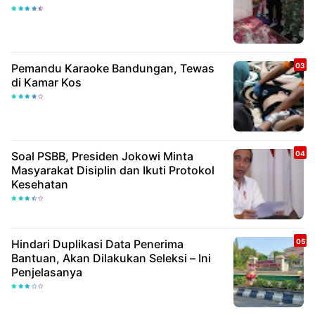
Pemandu Karaoke Bandungan, Tewas
di Kamar Kos
Soal PSBB, Presiden Jokowi Minta
Masyarakat Disiplin dan Ikuti Protokol
Kesehatan
Hindari Duplikasi Data Penerima
Bantuan, Akan Dilakukan Seleksi – Ini
Penjelasanya