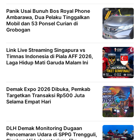
Panik Usai Bunuh Bos Royal Phone
Ambarawa, Dua Pelaku Tinggalkan
Mobil dan 53 Ponsel Curian di
Grobogan
Link Live Streaming Singapura vs
Timnas Indonesia di Piala AFF 2026,
Laga Hidup Mati Garuda Malam Ini
Demak Expo 2026 Dibuka, Pemkab
Targetkan Transaksi Rp500 Juta
Selama Empat Hari
DLH Demak Monitoring Dugaan
Pencemaran Udara di SPPG Trengguli,