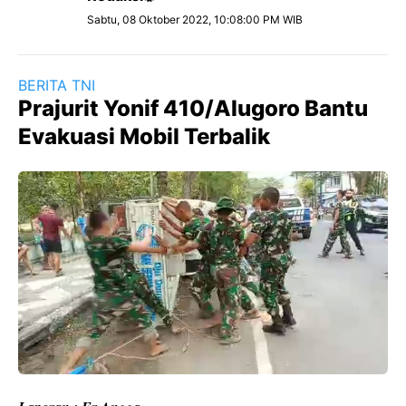
Sabtu, 08 Oktober 2022, 10:08:00 PM WIB
BERITA TNI
Prajurit Yonif 410/Alugoro Bantu
Evakuasi Mobil Terbalik