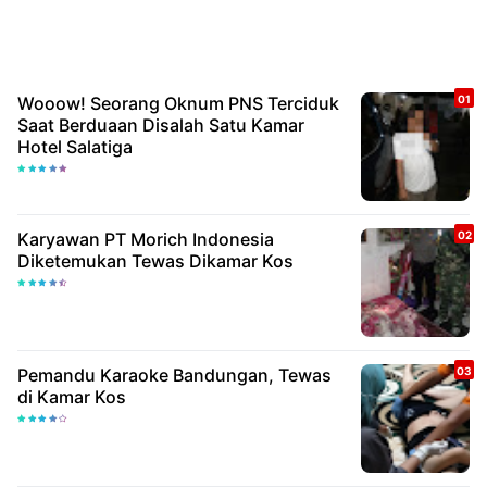
Wooow! Seorang Oknum PNS Terciduk
Saat Berduaan Disalah Satu Kamar
Hotel Salatiga
Karyawan PT Morich Indonesia
Diketemukan Tewas Dikamar Kos
Pemandu Karaoke Bandungan, Tewas
di Kamar Kos