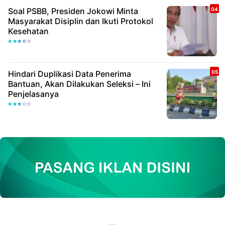
Soal PSBB, Presiden Jokowi Minta
Masyarakat Disiplin dan Ikuti Protokol
Kesehatan
Hindari Duplikasi Data Penerima
Bantuan, Akan Dilakukan Seleksi – Ini
Penjelasanya