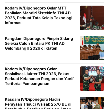
Kodam IV/Diponegoro Gelar MTT
Penilaian Mandiri Sistekinfo TNI AD
2026, Perkuat Tata Kelola Teknologi
Informasi
Pangdam Diponegoro Pimpin Sidang
Seleksi Calon Bintara PK TNI AD
Gelombang II 2026 di Klaten
Kodam IV/Diponegoro Gelar
Sosialisasi Jukter TNI 2026, Fokus
Perkuat Ketahanan Pangan dan Yonif
Teritorial Pembangunan
Kasdam IV/Diponegoro Hadiri
Perayaan Trisuci Waisak 2570 BE di