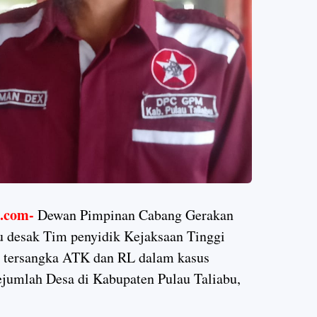
com-
Dewan Pimpinan Cabang Gerakan
 desak Tim penyidik Kejaksaan Tinggi
, tersangka ATK dan RL dalam kasus
jumlah Desa di Kabupaten Pulau Taliabu,