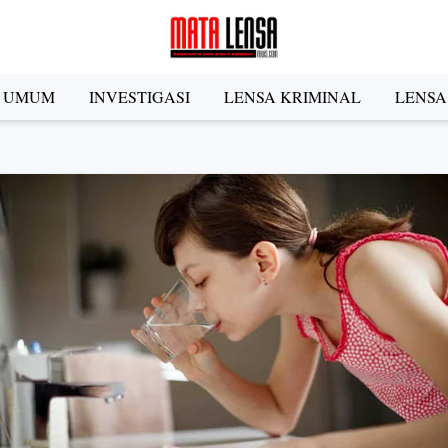
A UMUM
INVESTIGASI
LENSA KRIMINAL
LENSA