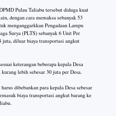
 DPMD Pulau Taliabu tersebut diduga kuat
lain, dengan cara memaksa sebanyak 53
untuk menganggarkkan Pengadaan Lampu
naga Surya (PLTS) sebanyak 6 Unit Per
juta, diluar biaya transportasi angkut
esuai keterangan beberapa kepala Desa
 kurang lebih sebesar 30 juta per Desa.
 harus dibebankan para kepala Desa sebesar
ermasuk biaya transportasi angkut barang ke
liabu.