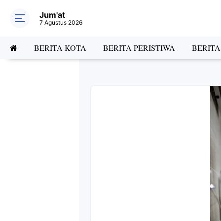
Jum'at
7 Agustus 2026
BERITA KOTA
BERITA PERISTIWA
BERIT