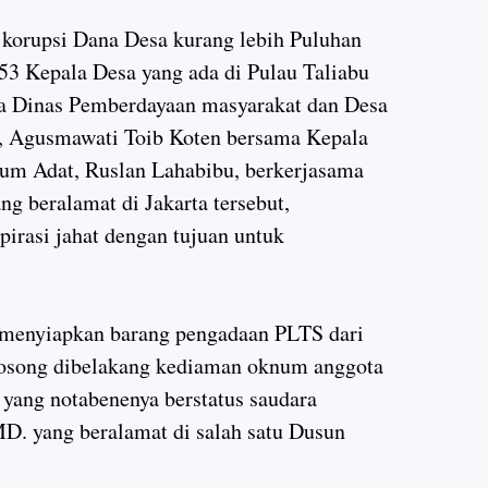
 korupsi Dana Desa kurang lebih Puluhan
53 Kepala Desa yang ada di Pulau Taliabu
ala Dinas Pemberdayaan masyarakat dan Desa
, Agusmawati Toib Koten bersama Kepala
um Adat, Ruslan Lahabibu, berkerjasama
g beralamat di Jakarta tersebut,
pirasi jahat dengan tujuan untuk
h menyiapkan barang pengadaan PLTS dari
 kosong dibelakang kediaman oknum anggota
yang notabenenya berstatus saudara
. yang beralamat di salah satu Dusun