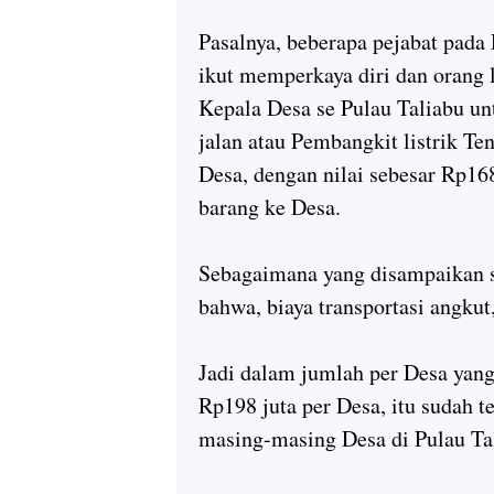
Pasalnya, beberapa pejabat pada
ikut memperkaya diri dan orang 
Kepala Desa se Pulau Taliabu 
jalan atau Pembangkit listrik Te
Desa, dengan nilai sebesar Rp168 
barang ke Desa.
Sebagaimana yang disampaikan s
bahwa, biaya transportasi angkut,
Jadi dalam jumlah per Desa yang
Rp198 juta per Desa, itu sudah t
masing-masing Desa di Pulau Ta