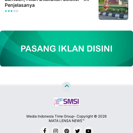
Penjelasanya
Media Indonesia Time Group- Copyright ©
2026
MATA LENSA NEWS™
Premium
By