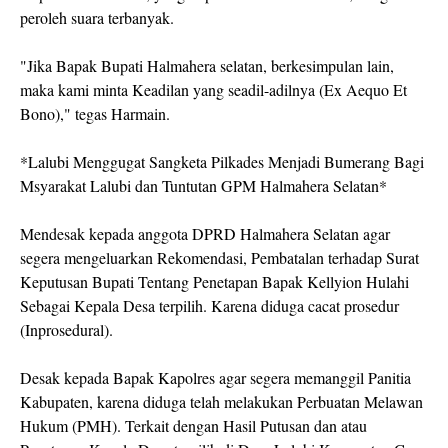
peroleh suara terbanyak.
"Jika Bapak Bupati Halmahera selatan, berkesimpulan lain,
maka kami minta Keadilan yang seadil-adilnya (Ex Aequo Et
Bono)," tegas Harmain.
*Lalubi Menggugat Sangketa Pilkades Menjadi Bumerang Bagi
Msyarakat Lalubi dan Tuntutan GPM Halmahera Selatan*
Mendesak kepada anggota DPRD Halmahera Selatan agar
segera mengeluarkan Rekomendasi, Pembatalan terhadap Surat
Keputusan Bupati Tentang Penetapan Bapak Kellyion Hulahi
Sebagai Kepala Desa terpilih. Karena diduga cacat prosedur
(Inprosedural).
Desak kepada Bapak Kapolres agar segera memanggil Panitia
Kabupaten, karena diduga telah melakukan Perbuatan Melawan
Hukum (PMH). Terkait dengan Hasil Putusan dan atau