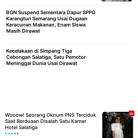
BGN Suspend Sementara Dapur SPPG
Karangturi Semarang Usai Dugaan
Keracunan Makanan, Enam Siswa
Masih Dirawat
Kecelakaan di Simpang Tiga
Cebongan Salatiga, Satu Pemotor
Meninggal Dunia Usai Dirawat
Wooow! Seorang Oknum PNS Terciduk
Saat Berduaan Disalah Satu Kamar
Hotel Salatiga