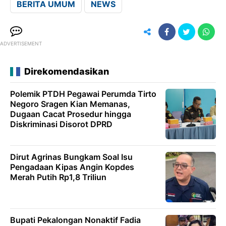
BERITA UMUM
NEWS
ADVERTISEMENT
Direkomendasikan
Polemik PTDH Pegawai Perumda Tirto
Negoro Sragen Kian Memanas,
Dugaan Cacat Prosedur hingga
Diskriminasi Disorot DPRD
Dirut Agrinas Bungkam Soal Isu
Pengadaan Kipas Angin Kopdes
Merah Putih Rp1,8 Triliun
Bupati Pekalongan Nonaktif Fadia