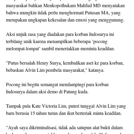
masyarakat bahkan Menkopolhukam Mahfud MD menyatakan
bahwa mungkin tidak perlu menghormati Putusan MA, yang
merupakan ungkapan kekesalan dan emosi yang menggunung.
Aksi unjuk rasa yang diadakan para korban Indosurya ini
terbilang unik karena menampilkan beberapa ‘pocong
melompat-lompat’ sambil meneriakkan meminta keadilan.
"Putus bersalah Henry Surya, kembalikan aset ke para korban,
bebaskan Alvin Lim pembela masyarakat," katanya.
Pocong ini begitu semangat mendampingi para korban
Indosurya dalam aksi demo di Patung kuda.
Tampak pula Kate Victoria Lim, puteri tunggal Alvin Lim yang
baru berusia 15 tahun turun dan ikut berteriak minta keadilan.
"Ayah saya dikriminalisasi, tidak ada satupun alat bukti dalam