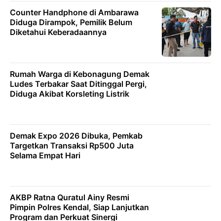
Counter Handphone di Ambarawa
Diduga Dirampok, Pemilik Belum
Diketahui Keberadaannya
Rumah Warga di Kebonagung Demak
Ludes Terbakar Saat Ditinggal Pergi,
Diduga Akibat Korsleting Listrik
Demak Expo 2026 Dibuka, Pemkab
Targetkan Transaksi Rp500 Juta
Selama Empat Hari
AKBP Ratna Quratul Ainy Resmi
Pimpin Polres Kendal, Siap Lanjutkan
Program dan Perkuat Sinergi