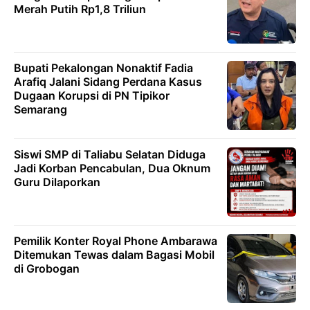
Merah Putih Rp1,8 Triliun
Bupati Pekalongan Nonaktif Fadia
Arafiq Jalani Sidang Perdana Kasus
Dugaan Korupsi di PN Tipikor
Semarang
Siswi SMP di Taliabu Selatan Diduga
Jadi Korban Pencabulan, Dua Oknum
Guru Dilaporkan
Pemilik Konter Royal Phone Ambarawa
Ditemukan Tewas dalam Bagasi Mobil
di Grobogan