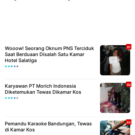
Wooow! Seorang Oknum PNS Terciduk
Saat Berduaan Disalah Satu Kamar
Hotel Salatiga
Karyawan PT Morich Indonesia
Diketemukan Tewas Dikamar Kos
Pemandu Karaoke Bandungan, Tewas
di Kamar Kos