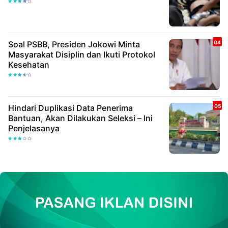
Soal PSBB, Presiden Jokowi Minta
Masyarakat Disiplin dan Ikuti Protokol
Kesehatan
Hindari Duplikasi Data Penerima
Bantuan, Akan Dilakukan Seleksi – Ini
Penjelasanya