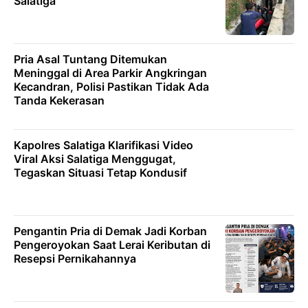
Salatiga
Pria Asal Tuntang Ditemukan
Meninggal di Area Parkir Angkringan
Kecandran, Polisi Pastikan Tidak Ada
Tanda Kekerasan
Kapolres Salatiga Klarifikasi Video
Viral Aksi Salatiga Menggugat,
Tegaskan Situasi Tetap Kondusif
Pengantin Pria di Demak Jadi Korban
Pengeroyokan Saat Lerai Keributan di
Resepsi Pernikahannya