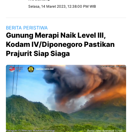
Selasa, 14 Maret 2023, 12:38:00 PM WIB
BERITA PERISTIWA
Gunung Merapi Naik Level III,
Kodam IV/Diponegoro Pastikan
Prajurit Siap Siaga