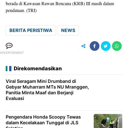
berada di Kawasan Rawan Bencana (KRB) III masih dalam
pendataan. (TRI)
BERITA PERISTIWA
NEWS
ADVERTISEMENT
Direkomendasikan
Viral Seragam Mini Drumband di
Gebyar Muharram MTs NU Mranggen,
Panitia Minta Maaf dan Berjanji
Evaluasi
Pengendara Honda Scoopy Tewas
dalam Kecelakaan Tunggal di JLS