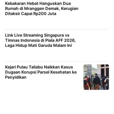
Kebakaran Hebat Hanguskan Dua
Rumah di Mranggen Demak, Kerugian
Ditaksir Capai Rp200 Juta
Link Live Streaming Singapura vs
Timnas Indonesia di Piala AFF 2026,
Laga Hidup Mati Garuda Malam Ini
Kejari Pulau Taliabu Naikkan Kasus
Dugaan Korupsi Parsel Kesehatan ke
Penyidikan