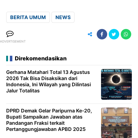
BERITA UMUM
NEWS
ADVERTISEMENT
Direkomendasikan
Gerhana Matahari Total 13 Agustus
2026 Tak Bisa Disaksikan dari
Indonesia, Ini Wilayah yang Dilintasi
Jalur Totalitas
DPRD Demak Gelar Paripurna Ke-20,
Bupati Sampaikan Jawaban atas
Pandangan Fraksi terkait
Pertanggungjawaban APBD 2025