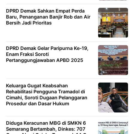
DPRD Demak Sahkan Empat Perda
Baru, Penanganan Banjir Rob dan Air
Bersih Jadi Prioritas
DPRD Demak Gelar Paripurna Ke-19,
Enam Fraksi Soroti
Pertanggungjawaban APBD 2025
Keluarga Gugat Keabsahan
Rehabilitasi Pengguna Tramadol di
Cimahi, Soroti Dugaan Pelanggaran
Prosedur dan Dasar Hukum
Diduga Keracunan MBG di SMKN 6
Semarang Bertambah, Dinkes: 707