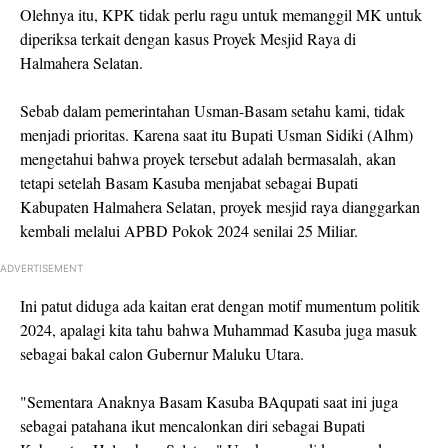
Olehnya itu, KPK tidak perlu ragu untuk memanggil MK untuk
diperiksa terkait dengan kasus Proyek Mesjid Raya di
Halmahera Selatan.
Sebab dalam pemerintahan Usman-Basam setahu kami, tidak
menjadi prioritas. Karena saat itu Bupati Usman Sidiki (Alhm)
mengetahui bahwa proyek tersebut adalah bermasalah, akan
tetapi setelah Basam Kasuba menjabat sebagai Bupati
Kabupaten Halmahera Selatan, proyek mesjid raya dianggarkan
kembali melalui APBD Pokok 2024 senilai 25 Miliar.
ADVERTISEMENT
Ini patut diduga ada kaitan erat dengan motif mumentum politik
2024, apalagi kita tahu bahwa Muhammad Kasuba juga masuk
sebagai bakal calon Gubernur Maluku Utara.
"Sementara Anaknya Basam Kasuba BAqupati saat ini juga
sebagai patahana ikut mencalonkan diri sebagai Bupati