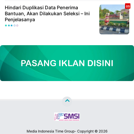
Hindari Duplikasi Data Penerima
Bantuan, Akan Dilakukan Seleksi – Ini
Penjelasanya
Media Indonesia Time Group- Copyright ©
2026