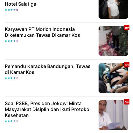
Hotel Salatiga
Karyawan PT Morich Indonesia
Diketemukan Tewas Dikamar Kos
Pemandu Karaoke Bandungan, Tewas
di Kamar Kos
Soal PSBB, Presiden Jokowi Minta
Masyarakat Disiplin dan Ikuti Protokol
Kesehatan