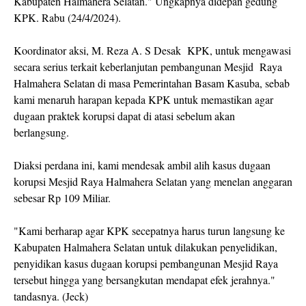
Kabupaten Halmahera Selatan." Ungkapnya didepan gedung
KPK. Rabu (24/4/2024).
Koordinator aksi, M. Reza A. S Desak KPK, untuk mengawasi
secara serius terkait keberlanjutan pembangunan Mesjid Raya
Halmahera Selatan di masa Pemerintahan Basam Kasuba, sebab
kami menaruh harapan kepada KPK untuk memastikan agar
dugaan praktek korupsi dapat di atasi sebelum akan
berlangsung.
Diaksi perdana ini, kami mendesak ambil alih kasus dugaan
korupsi Mesjid Raya Halmahera Selatan yang menelan anggaran
sebesar Rp 109 Miliar.
"Kami berharap agar KPK secepatnya harus turun langsung ke
Kabupaten Halmahera Selatan untuk dilakukan penyelidikan,
penyidikan kasus dugaan korupsi pembangunan Mesjid Raya
tersebut hingga yang bersangkutan mendapat efek jerahnya."
tandasnya. (Jeck)