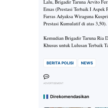
Lalu, Brigadir Taruna Arvito Fe
Emas (Prestasi Terbaik I Aspek 
Farras Adyaksa Wiraguna Kuspri
Prestasi Kumulatif di atas 3,50).
Kemudian Brigadir Taruna Ria D
Khusus untuk Lulusan Terbaik T
BERITA POLISI
NEWS
ADVERTISEMENT
Direkomendasikan