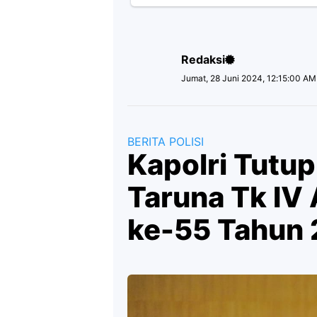
Redaksi
Jumat, 28 Juni 2024, 12:15:00 AM
BERITA POLISI
Kapolri Tutu
Taruna Tk IV
ke-55 Tahun