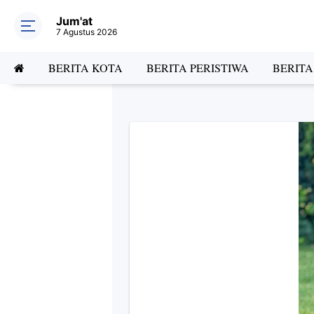
Jum'at
7 Agustus 2026
BERITA KOTA
BERITA PERISTIWA
BERIT