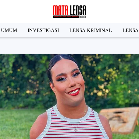
A UMUM
INVESTIGASI
LENSA KRIMINAL
LENSA