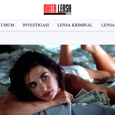
A UMUM
INVESTIGASI
LENSA KRIMINAL
LENSA