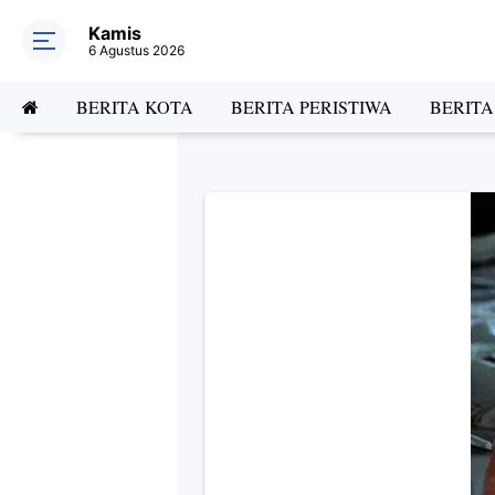
Kamis
6 Agustus 2026
BERITA KOTA
BERITA PERISTIWA
BERIT