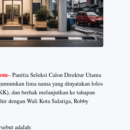
com
–
Panitia Seleksi Calon Direktur Utama
umumkan lima nama yang dinyatakan lolos
KK), dan berhak melanjutkan ke tahapan
hir dengan Wali Kota Salatiga, Robby
sebut adalah: