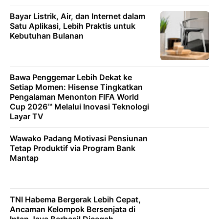
Bayar Listrik, Air, dan Internet dalam
Satu Aplikasi, Lebih Praktis untuk
Kebutuhan Bulanan
Bawa Penggemar Lebih Dekat ke
Setiap Momen: Hisense Tingkatkan
Pengalaman Menonton FIFA World
Cup 2026™ Melalui Inovasi Teknologi
Layar TV
Wawako Padang Motivasi Pensiunan
Tetap Produktif via Program Bank
Mantap
TNI Habema Bergerak Lebih Cepat,
Ancaman Kelompok Bersenjata di