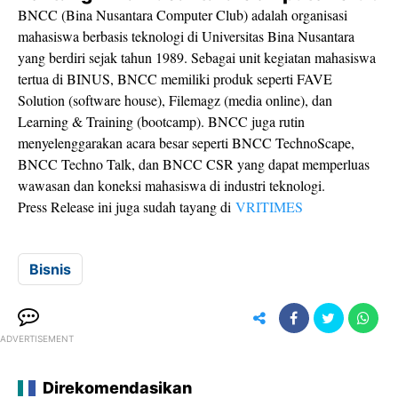
BNCC (Bina Nusantara Computer Club) adalah organisasi
mahasiswa berbasis teknologi di Universitas Bina Nusantara
yang berdiri sejak tahun 1989. Sebagai unit kegiatan mahasiswa
tertua di BINUS, BNCC memiliki produk seperti FAVE
Solution (software house), Filemagz (media online), dan
Learning & Training (bootcamp). BNCC juga rutin
menyelenggarakan acara besar seperti BNCC TechnoScape,
BNCC Techno Talk, dan BNCC CSR yang dapat memperluas
wawasan dan koneksi mahasiswa di industri teknologi.
Press Release ini juga sudah tayang di
VRITIMES
Bisnis
ADVERTISEMENT
Direkomendasikan