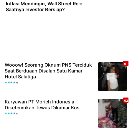
Inflasi Mendingin, Wall Street Reli:
Saatnya Investor Bersiap?
Wooow! Seorang Oknum PNS Terciduk
Saat Berduaan Disalah Satu Kamar
Hotel Salatiga
Karyawan PT Morich Indonesia
Diketemukan Tewas Dikamar Kos