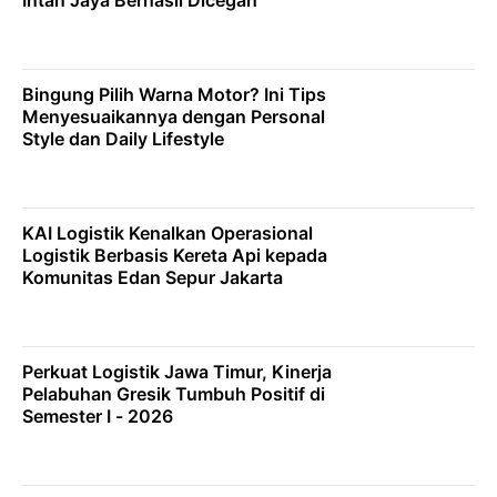
Intan Jaya Berhasil Dicegah
Bingung Pilih Warna Motor? Ini Tips
Menyesuaikannya dengan Personal
Style dan Daily Lifestyle
KAI Logistik Kenalkan Operasional
Logistik Berbasis Kereta Api kepada
Komunitas Edan Sepur Jakarta
Perkuat Logistik Jawa Timur, Kinerja
Pelabuhan Gresik Tumbuh Positif di
Semester I - 2026