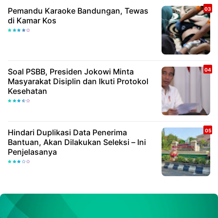
Pemandu Karaoke Bandungan, Tewas
di Kamar Kos
Soal PSBB, Presiden Jokowi Minta
Masyarakat Disiplin dan Ikuti Protokol
Kesehatan
Hindari Duplikasi Data Penerima
Bantuan, Akan Dilakukan Seleksi – Ini
Penjelasanya