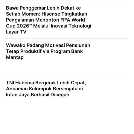
Bawa Penggemar Lebih Dekat ke
Setiap Momen: Hisense Tingkatkan
Pengalaman Menonton FIFA World
Cup 2026™ Melalui Inovasi Teknologi
Layar TV
Wawako Padang Motivasi Pensiunan
Tetap Produktif via Program Bank
Mantap
TNI Habema Bergerak Lebih Cepat,
Ancaman Kelompok Bersenjata di
Intan Jaya Berhasil Dicegah