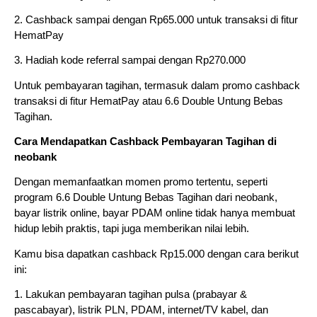
2. Cashback sampai dengan Rp65.000 untuk transaksi di fitur
HematPay
3. Hadiah kode referral sampai dengan Rp270.000
Untuk pembayaran tagihan, termasuk dalam promo cashback
transaksi di fitur HematPay atau 6.6 Double Untung Bebas
Tagihan.
Cara Mendapatkan Cashback Pembayaran Tagihan di
neobank
Dengan memanfaatkan momen promo tertentu, seperti
program 6.6 Double Untung Bebas Tagihan dari neobank,
bayar listrik online, bayar PDAM online tidak hanya membuat
hidup lebih praktis, tapi juga memberikan nilai lebih.
Kamu bisa dapatkan cashback Rp15.000 dengan cara berikut
ini:
1. Lakukan pembayaran tagihan pulsa (prabayar &
pascabayar), listrik PLN, PDAM, internet/TV kabel, dan