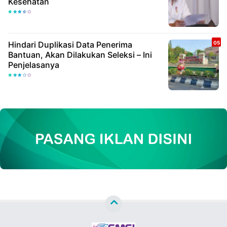
Kesehatan
Hindari Duplikasi Data Penerima
Bantuan, Akan Dilakukan Seleksi – Ini
Penjelasanya