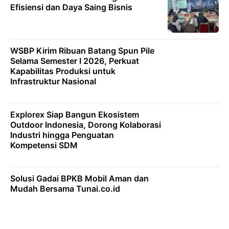
Efisiensi dan Daya Saing Bisnis
WSBP Kirim Ribuan Batang Spun Pile
Selama Semester I 2026, Perkuat
Kapabilitas Produksi untuk
Infrastruktur Nasional
Explorex Siap Bangun Ekosistem
Outdoor Indonesia, Dorong Kolaborasi
Industri hingga Penguatan
Kompetensi SDM
Solusi Gadai BPKB Mobil Aman dan
Mudah Bersama Tunai.co.id