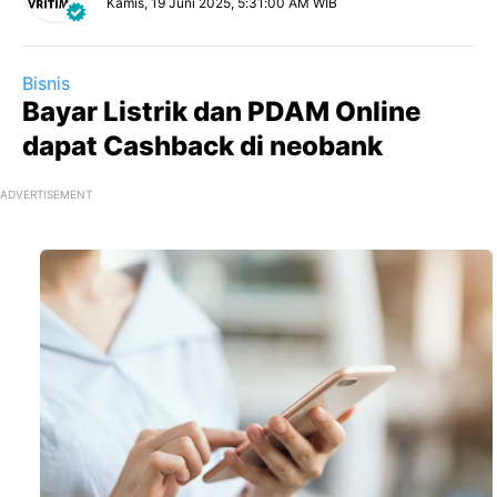
Kamis, 19 Juni 2025, 5:31:00 AM WIB
Bisnis
Bayar Listrik dan PDAM Online
dapat Cashback di neobank
ADVERTISEMENT