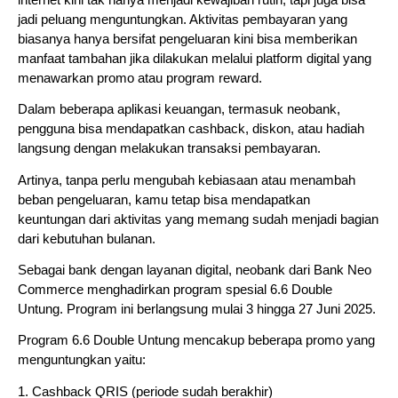
jadi peluang menguntungkan. Aktivitas pembayaran yang
biasanya hanya bersifat pengeluaran kini bisa memberikan
manfaat tambahan jika dilakukan melalui platform digital yang
menawarkan promo atau program reward.
Dalam beberapa aplikasi keuangan, termasuk neobank,
pengguna bisa mendapatkan cashback, diskon, atau hadiah
langsung dengan melakukan transaksi pembayaran.
Artinya, tanpa perlu mengubah kebiasaan atau menambah
beban pengeluaran, kamu tetap bisa mendapatkan
keuntungan dari aktivitas yang memang sudah menjadi bagian
dari kebutuhan bulanan.
Sebagai bank dengan layanan digital, neobank dari Bank Neo
Commerce menghadirkan program spesial 6.6 Double
Untung. Program ini berlangsung mulai 3 hingga 27 Juni 2025.
Program 6.6 Double Untung mencakup beberapa promo yang
menguntungkan yaitu:
1. Cashback QRIS (periode sudah berakhir)