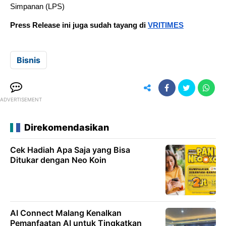
Simpanan (LPS)
Press Release ini juga sudah tayang di
VRITIMES
Bisnis
ADVERTISEMENT
Direkomendasikan
Cek Hadiah Apa Saja yang Bisa
Ditukar dengan Neo Koin
AI Connect Malang Kenalkan
Pemanfaatan AI untuk Tingkatkan