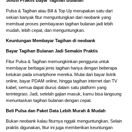
Solusi Praktis Bayar Tagihan Bulanan
Pulsa & Tagihan atau Bill & Top Up merupakan satu dari
sekian banyak fitur menguntungkan dari neobank yang
membuat proses pembayaran tagihan bulanan jadi lebih
mudah, lebih cepat, dan menguntungkan.
Keuntungan Membayar Tagihan di neobank
Bayar Tagihan Bulanan Jadi Semakin Praktis
Fitur Pulsa & Tagihan memungkinkan pengguna untuk
membayar berbagai jenis tagihan hanya dengan beberapa
ketukan pada smartphone mereka. Mulai dari bayar listrik
online, bayar PDAM online, hingga tagihan internet dan TV
kabel, semua dapat diurus dalam satu platform yang
terintegrasi. Jadi, setelah gajian masuk, kamu bisa langsung
menuntaskan tagihan bulanan dengan cepat.
Beli Pulsa dan Paket Data Lebih Murah & Mudah
Bukan neobank kalau fiturnya nggak menguntungkan. Selain
praktis digunakan, fitur ini juga memberikan keuntungan