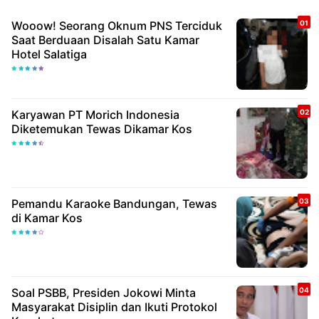
Wooow! Seorang Oknum PNS Terciduk
Saat Berduaan Disalah Satu Kamar
Hotel Salatiga
Karyawan PT Morich Indonesia
Diketemukan Tewas Dikamar Kos
Pemandu Karaoke Bandungan, Tewas
di Kamar Kos
Soal PSBB, Presiden Jokowi Minta
Masyarakat Disiplin dan Ikuti Protokol