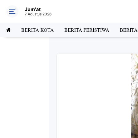
Jum'at
7 Agustus 2026
BERITA KOTA
BERITA PERISTIWA
BERIT