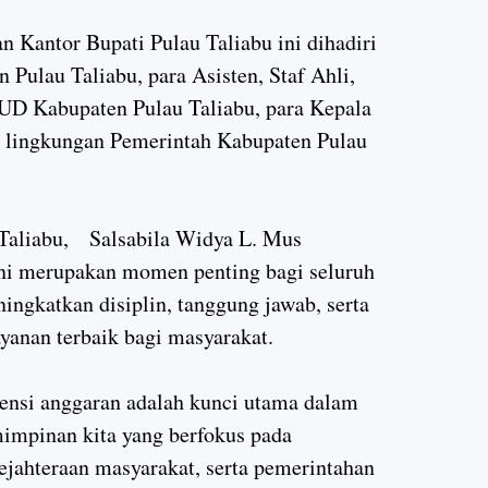
n Kantor Bupati Pulau Taliabu ini dihadiri
 Pulau Taliabu, para Asisten, Staf Ahli,
UD Kabupaten Pulau Taliabu, para Kepala
i lingkungan Pemerintah Kabupaten Pulau
 Taliabu, Salsabila Widya L. Mus
ni merupakan momen penting bagi seluruh
ingkatkan disiplin, tanggung jawab, serta
yanan terbaik bagi masyarakat.
siensi anggaran adalah kunci utama dalam
impinan kita yang berfokus pada
jahteraan masyarakat, serta pemerintahan