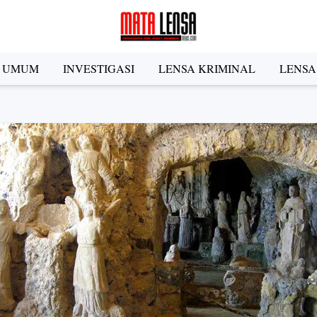
A UMUM
INVESTIGASI
LENSA KRIMINAL
LENSA