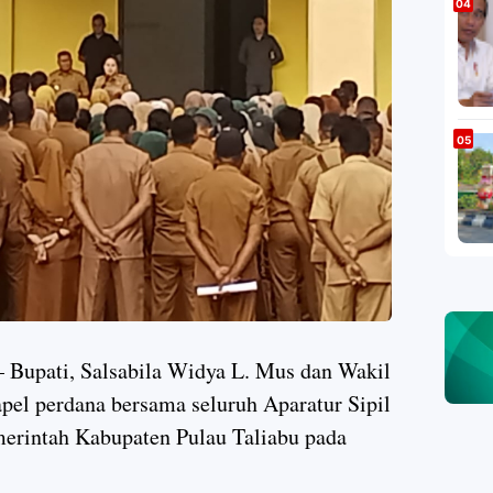
– Bupati, Salsabila Widya L. Mus dan Wakil
pel perdana bersama seluruh Aparatur Sipil
erintah Kabupaten Pulau Taliabu pada