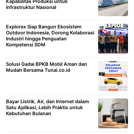
Kapabilitas Produksi untuk
Infrastruktur Nasional
Explorex Siap Bangun Ekosistem
Outdoor Indonesia, Dorong Kolaborasi
Industri hingga Penguatan
Kompetensi SDM
Solusi Gadai BPKB Mobil Aman dan
Mudah Bersama Tunai.co.id
Bayar Listrik, Air, dan Internet dalam
Satu Aplikasi, Lebih Praktis untuk
Kebutuhan Bulanan