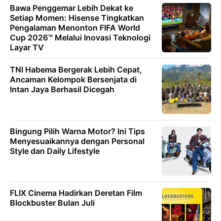
Bawa Penggemar Lebih Dekat ke
Setiap Momen: Hisense Tingkatkan
Pengalaman Menonton FIFA World
Cup 2026™ Melalui Inovasi Teknologi
Layar TV
TNI Habema Bergerak Lebih Cepat,
Ancaman Kelompok Bersenjata di
Intan Jaya Berhasil Dicegah
Bingung Pilih Warna Motor? Ini Tips
Menyesuaikannya dengan Personal
Style dan Daily Lifestyle
FLIX Cinema Hadirkan Deretan Film
Blockbuster Bulan Juli