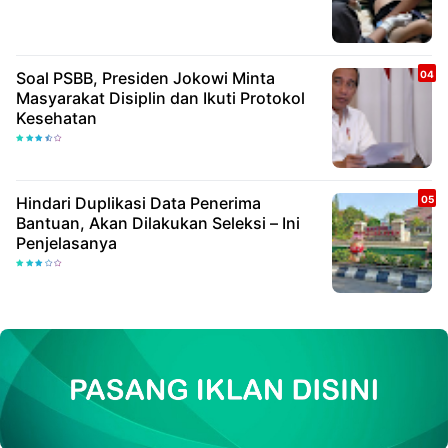
Soal PSBB, Presiden Jokowi Minta
Masyarakat Disiplin dan Ikuti Protokol
Kesehatan
Hindari Duplikasi Data Penerima
Bantuan, Akan Dilakukan Seleksi – Ini
Penjelasanya