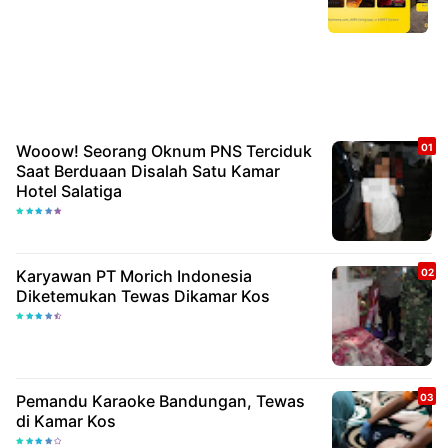
Wooow! Seorang Oknum PNS Terciduk
Saat Berduaan Disalah Satu Kamar
Hotel Salatiga
Karyawan PT Morich Indonesia
Diketemukan Tewas Dikamar Kos
Pemandu Karaoke Bandungan, Tewas
di Kamar Kos