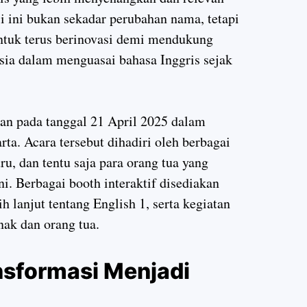
i ini bukan sekadar perubahan nama, tetapi
tuk terus berinovasi demi mendukung
ia dalam menguasai bahasa Inggris sejak
an pada tanggal 21 April 2025 dalam
rta. Acara tersebut dihadiri oleh berbagai
ru, dan tentu saja para orang tua yang
i. Berbagai booth interaktif disediakan
 lanjut tentang English 1, serta kegiatan
ak dan orang tua.
sformasi Menjadi