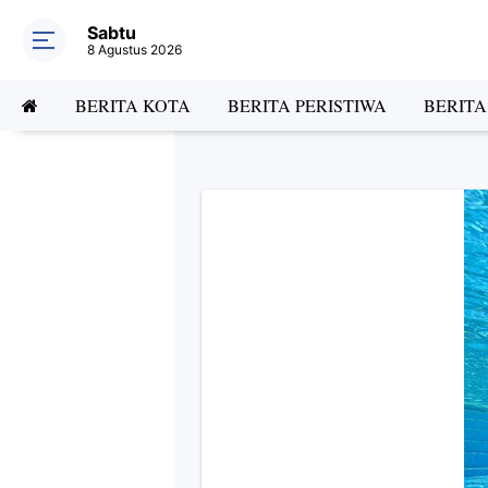
Sabtu
8 Agustus 2026
BERITA KOTA
BERITA PERISTIWA
BERIT