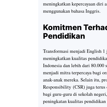
meningkatkan kepercayaan diri 
menggunakan bahasa Inggris.
Komitmen Terhad
Pendidikan
Transformasi menjadi English 1
meningkatkan kualitas pendidikan
Indonesia dan lebih dari 80.000 
menjadi mitra terpercaya bagi 
anak-anak mereka. Selain itu, 
Responsibility
(CSR) juga terus d
bagi guru-guru di sekolah negeri
peningkatan kualitas pendidikan 