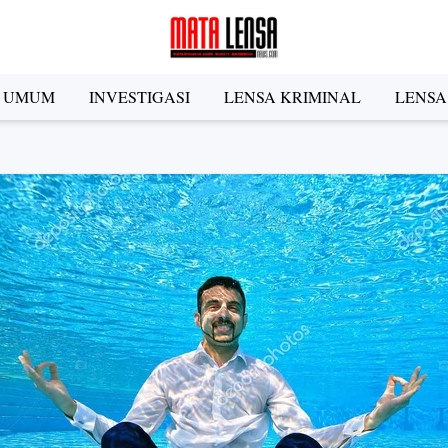
A UMUM
INVESTIGASI
LENSA KRIMINAL
LENSA