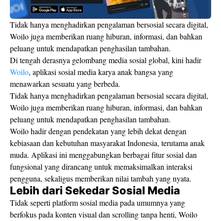
Tidak hanya menghadirkan pengalaman bersosial secara digital,
Woilo juga memberikan ruang hiburan, informasi, dan bahkan
peluang untuk mendapatkan penghasilan tambahan.
Di tengah derasnya gelombang media sosial global, kini hadir
Woilo
, aplikasi sosial media karya anak bangsa yang
menawarkan sesuatu yang berbeda.
Tidak hanya menghadirkan pengalaman bersosial secara digital,
Woilo juga memberikan ruang hiburan, informasi, dan bahkan
peluang untuk mendapatkan penghasilan tambahan.
Woilo hadir dengan pendekatan yang lebih dekat dengan
kebiasaan dan kebutuhan masyarakat Indonesia, terutama anak
muda. Aplikasi ini menggabungkan berbagai fitur sosial dan
fungsional yang dirancang untuk memaksimalkan interaksi
pengguna, sekaligus memberikan nilai tambah yang nyata.
Lebih dari Sekedar Sosial Media
Tidak seperti platform sosial media pada umumnya yang
berfokus pada konten visual dan scrolling tanpa henti, Woilo