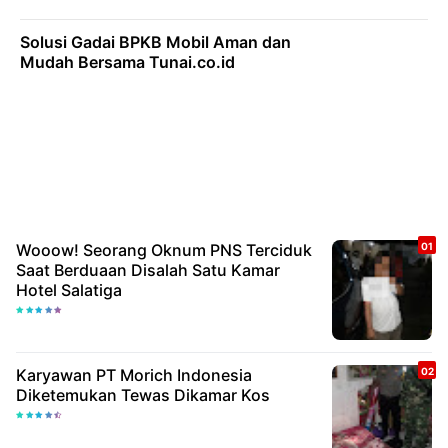
Solusi Gadai BPKB Mobil Aman dan
Mudah Bersama Tunai.co.id
Wooow! Seorang Oknum PNS Terciduk
Saat Berduaan Disalah Satu Kamar
Hotel Salatiga
Karyawan PT Morich Indonesia
Diketemukan Tewas Dikamar Kos