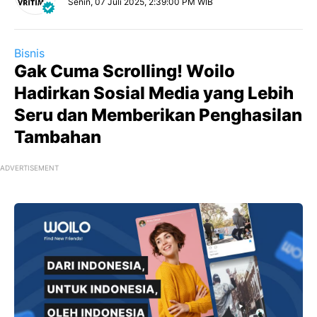
Senin, 07 Juli 2025, 2:39:00 PM WIB
Bisnis
Gak Cuma Scrolling! Woilo
Hadirkan Sosial Media yang Lebih
Seru dan Memberikan Penghasilan
Tambahan
ADVERTISEMENT