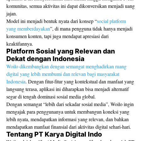
komunitas, semua aktivitas ini dapat dikonversikan menjadi uang
jajan.
Model ini menjadi bentuk nyata dari konsep “
social platform
yang memberdayakan
”, di mana pengguna tidak hanya menjadi
konsumen konten, tapi juga mendapat apresiasi dari
keaktifannya.
Platform Sosial yang Relevan dan
Dekat dengan Indonesia
Woilo dikembangkan dengan semangat menghadirkan ruang
digital yang lebih membumi dan relevan bagi masyarakat
Indonesia
. Dengan fitur-fitur yang kontekstual dan manfaat yang
langsung terasa, aplikasi ini diharapkan bisa menjadi alternatif
segar di tengah dominasi sosial media global.
Dengan semangat “lebih dari sekadar sosial media”, Woilo ingin
mengajak para penggunanya untuk membangun koneksi yang
lebih nyata, mendapatkan informasi yang relevan, dan bahkan
mendapatkan manfaat finansial dari aktivitas digital sehari-hari.
Tentang PT Karya Digital Indo