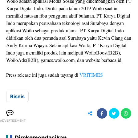
Woilo adalah aplikasi Media Sosial yang dikembangkan oleh PT
Karya Digital Indo. Dirilis pada tahun 2019 Woilo saat ini
memiliki ratusan ribu pengguna aktif bulanan. PT Karya Digital
Indo merupakan perusahaan teknologi asal Surabaya dengan
aplikasi Woilo sebagai produk utama. PT Karya Digital Indo
didirikan oleh dua pemuda asal Surabaya yaitu Kevin Ciang dan
Andy Kurnia Wijaya. Selain aplikasi Woilo, PT Karya Digital
Indo juga memiliki produk lain meliputi WoiloBoost(B2B),
WoiloAds(B2B), games.woilo.com, dan website berbaca.id.
Press release ini juga sudah tayang di
VRITIMES
Bisnis
ADVERTISEMENT
Direkomendasikan