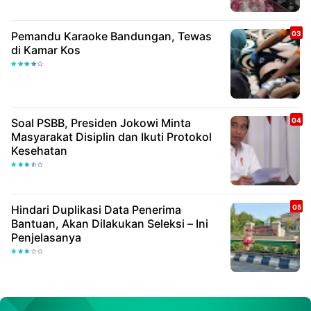
Pemandu Karaoke Bandungan, Tewas
di Kamar Kos
Soal PSBB, Presiden Jokowi Minta
Masyarakat Disiplin dan Ikuti Protokol
Kesehatan
Hindari Duplikasi Data Penerima
Bantuan, Akan Dilakukan Seleksi – Ini
Penjelasanya