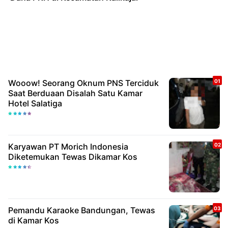
Wooow! Seorang Oknum PNS Terciduk
Saat Berduaan Disalah Satu Kamar
Hotel Salatiga
Karyawan PT Morich Indonesia
Diketemukan Tewas Dikamar Kos
Pemandu Karaoke Bandungan, Tewas
di Kamar Kos