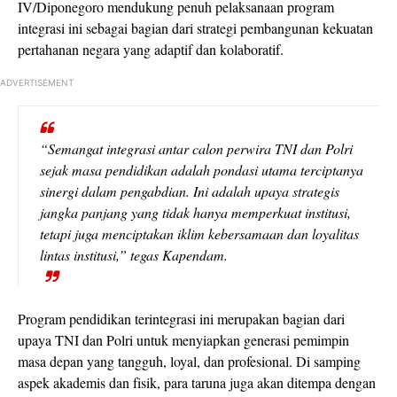
IV/Diponegoro mendukung penuh pelaksanaan program
integrasi ini sebagai bagian dari strategi pembangunan kekuatan
pertahanan negara yang adaptif dan kolaboratif.
ADVERTISEMENT
“Semangat integrasi antar calon perwira TNI dan Polri
sejak masa pendidikan adalah pondasi utama terciptanya
sinergi dalam pengabdian. Ini adalah upaya strategis
jangka panjang yang tidak hanya memperkuat institusi,
tetapi juga menciptakan iklim kebersamaan dan loyalitas
lintas institusi,” tegas Kapendam.
Program pendidikan terintegrasi ini merupakan bagian dari
upaya TNI dan Polri untuk menyiapkan generasi pemimpin
masa depan yang tangguh, loyal, dan profesional. Di samping
aspek akademis dan fisik, para taruna juga akan ditempa dengan