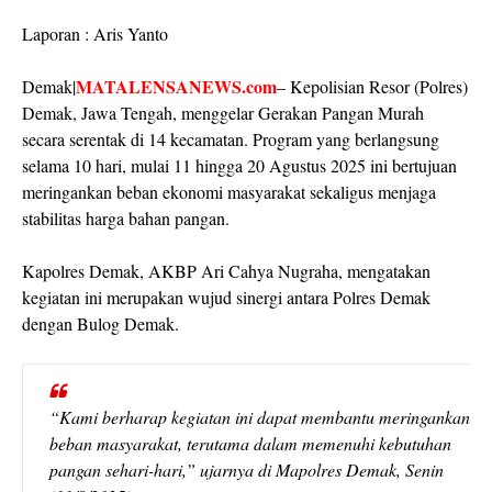
Laporan : Aris Yanto
MATALENSANEWS.com
Demak|
– Kepolisian Resor (Polres)
Demak, Jawa Tengah, menggelar
Gerakan Pangan Murah
secara serentak di 14 kecamatan. Program yang berlangsung
selama 10 hari, mulai 11 hingga 20 Agustus 2025 ini bertujuan
meringankan beban ekonomi masyarakat sekaligus menjaga
stabilitas harga bahan pangan.
Kapolres Demak, AKBP Ari Cahya Nugraha, mengatakan
kegiatan ini merupakan wujud sinergi antara Polres Demak
dengan Bulog Demak.
“Kami berharap kegiatan ini dapat membantu meringankan
beban masyarakat, terutama dalam memenuhi kebutuhan
pangan sehari-hari,” ujarnya di Mapolres Demak, Senin