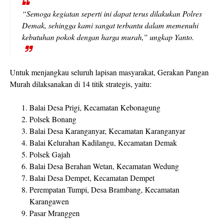
“Semoga kegiatan seperti ini dapat terus dilakukan Polres
Demak, sehingga kami sangat terbantu dalam memenuhi
kebutuhan pokok dengan harga murah,” ungkap Yanto.
Untuk menjangkau seluruh lapisan masyarakat,
Gerakan Pangan
Murah
dilaksanakan di 14 titik strategis, yaitu:
Balai Desa Prigi, Kecamatan Kebonagung
Polsek Bonang
Balai Desa Karanganyar, Kecamatan Karanganyar
Balai Kelurahan Kadilangu, Kecamatan Demak
Polsek Gajah
Balai Desa Berahan Wetan, Kecamatan Wedung
Balai Desa Dempet, Kecamatan Dempet
Perempatan Tumpi, Desa Brambang, Kecamatan
Karangawen
Pasar Mranggen