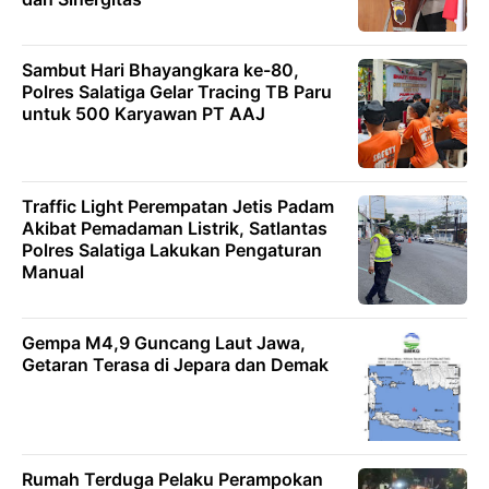
Sambut Hari Bhayangkara ke-80,
Polres Salatiga Gelar Tracing TB Paru
untuk 500 Karyawan PT AAJ
Traffic Light Perempatan Jetis Padam
Akibat Pemadaman Listrik, Satlantas
Polres Salatiga Lakukan Pengaturan
Manual
Gempa M4,9 Guncang Laut Jawa,
Getaran Terasa di Jepara dan Demak
Rumah Terduga Pelaku Perampokan