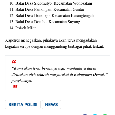
Balai Desa Sidomulyo, Kecamatan Wonosalam
Balai Desa Pamongan, Kecamatan Guntur
Balai Desa Donorejo, Kecamatan Karangtengah
Balai Desa Dombo, Kecamatan Sayung
Polsek Mijen
Kapolres menegaskan, pihaknya akan terus mengadakan
kegiatan serupa dengan menggandeng berbagai pihak terkait.
“Kami akan terus berupaya agar manfaatnya dapat
dirasakan oleh seluruh masyarakat di Kabupaten Demak,”
pungkasnya.
BERITA POLISI
NEWS