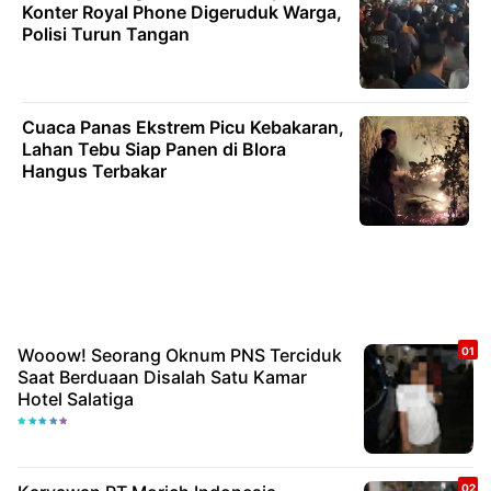
Konter Royal Phone Digeruduk Warga,
Polisi Turun Tangan
Cuaca Panas Ekstrem Picu Kebakaran,
Lahan Tebu Siap Panen di Blora
Hangus Terbakar
Wooow! Seorang Oknum PNS Terciduk
Saat Berduaan Disalah Satu Kamar
Hotel Salatiga