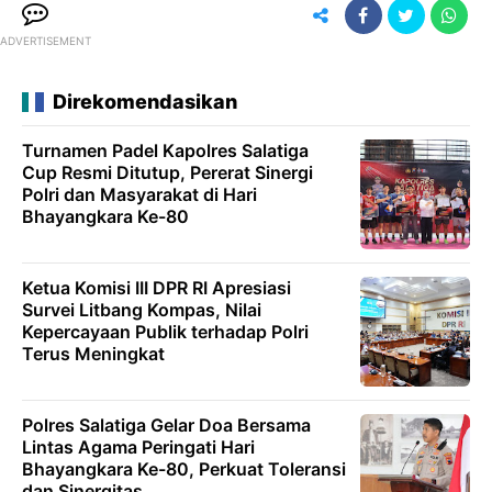
ADVERTISEMENT
Direkomendasikan
Turnamen Padel Kapolres Salatiga
Cup Resmi Ditutup, Pererat Sinergi
Polri dan Masyarakat di Hari
Bhayangkara Ke-80
Ketua Komisi III DPR RI Apresiasi
Survei Litbang Kompas, Nilai
Kepercayaan Publik terhadap Polri
Terus Meningkat
Polres Salatiga Gelar Doa Bersama
Lintas Agama Peringati Hari
Bhayangkara Ke-80, Perkuat Toleransi
dan Sinergitas