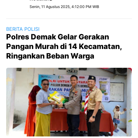
Senin, 11 Agustus 2025, 4:12:00 PM WIB
BERITA POLISI
Polres Demak Gelar Gerakan
Pangan Murah di 14 Kecamatan,
Ringankan Beban Warga