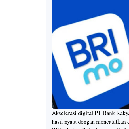
Akselerasi digital PT Bank Raky
hasil nyata dengan mencatatkan ca