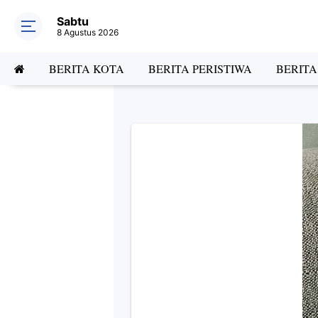
Sabtu
8 Agustus 2026
BERITA KOTA
BERITA PERISTIWA
BERIT