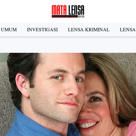
A UMUM
INVESTIGASI
LENSA KRIMINAL
LENSA