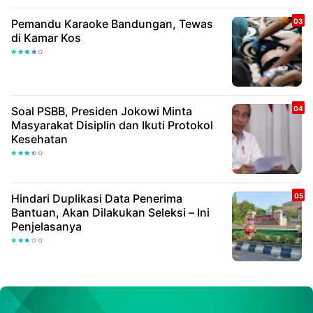
Pemandu Karaoke Bandungan, Tewas
di Kamar Kos
Soal PSBB, Presiden Jokowi Minta
Masyarakat Disiplin dan Ikuti Protokol
Kesehatan
Hindari Duplikasi Data Penerima
Bantuan, Akan Dilakukan Seleksi – Ini
Penjelasanya