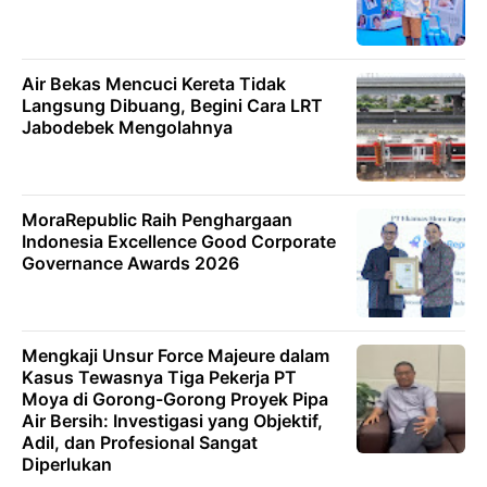
Air Bekas Mencuci Kereta Tidak
Langsung Dibuang, Begini Cara LRT
Jabodebek Mengolahnya
MoraRepublic Raih Penghargaan
Indonesia Excellence Good Corporate
Governance Awards 2026
Mengkaji Unsur Force Majeure dalam
Kasus Tewasnya Tiga Pekerja PT
Moya di Gorong-Gorong Proyek Pipa
Air Bersih: Investigasi yang Objektif,
Adil, dan Profesional Sangat
Diperlukan