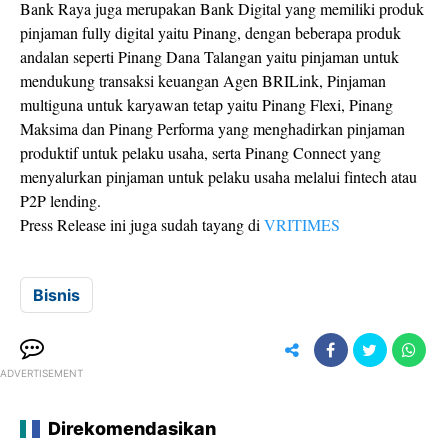
Bank Raya juga merupakan Bank Digital yang memiliki produk
pinjaman fully digital yaitu Pinang, dengan beberapa produk
andalan seperti Pinang Dana Talangan yaitu pinjaman untuk
mendukung transaksi keuangan Agen BRILink, Pinjaman
multiguna untuk karyawan tetap yaitu Pinang Flexi, Pinang
Maksima dan Pinang Performa yang menghadirkan pinjaman
produktif untuk pelaku usaha, serta Pinang Connect yang
menyalurkan pinjaman untuk pelaku usaha melalui fintech atau
P2P lending.
Press Release ini juga sudah tayang di
VRITIMES
Bisnis
ADVERTISEMENT
Direkomendasikan