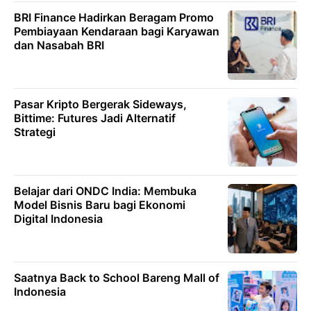
BRI Finance Hadirkan Beragam Promo
Pembiayaan Kendaraan bagi Karyawan
dan Nasabah BRI
Pasar Kripto Bergerak Sideways,
Bittime: Futures Jadi Alternatif
Strategi
Belajar dari ONDC India: Membuka
Model Bisnis Baru bagi Ekonomi
Digital Indonesia
Saatnya Back to School Bareng Mall of
Indonesia